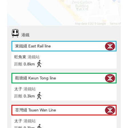
港鐵
東鐵綫 East Rail line
旺角東
港鐵站
距離
0.8km
觀塘綫 Kwun Tong line
太子
港鐵站
距離
0.3km
荃灣綫 Tsuen Wan Line
太子
港鐵站