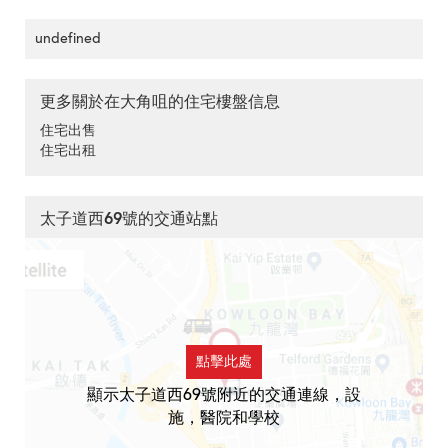
undefined
更多關於在大角咀的住宅樓盤信息
住宅出售
住宅出租
太子道西69號的交通站點
點擊此處
顯示太子道西69號附近的交通連線，設
施，醫院和學校