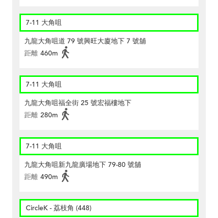
7-11 大角咀
九龍大角咀道 79 號興旺大廈地下 7 號舖
距離
460m
7-11 大角咀
九龍大角咀福全街 25 號宏福樓地下
距離
280m
7-11 大角咀
九龍大角咀新九龍廣場地下 79-80 號舖
距離
490m
CircleK - 荔枝角 (448)