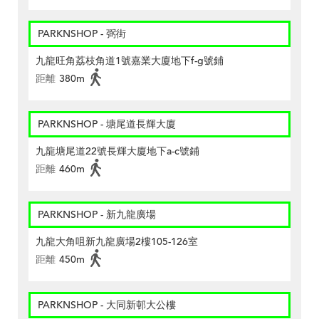
PARKNSHOP - 弼街
九龍旺角荔枝角道1號嘉業大廈地下f-g號鋪
距離
380m
PARKNSHOP - 塘尾道長輝大廈
九龍塘尾道22號長輝大廈地下a-c號鋪
距離
460m
PARKNSHOP - 新九龍廣場
九龍大角咀新九龍廣場2樓105-126室
距離
450m
PARKNSHOP - 大同新邨大公樓