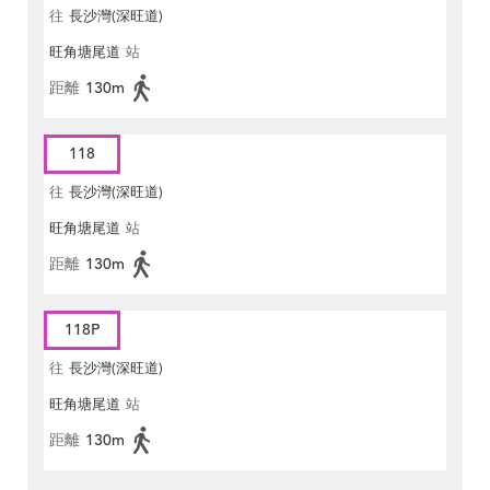
往
長沙灣(深旺道)
旺角塘尾道
站
距離
130m
118
往
長沙灣(深旺道)
旺角塘尾道
站
距離
130m
118P
往
長沙灣(深旺道)
旺角塘尾道
站
距離
130m