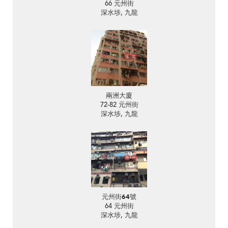
66 元州街
深水埗, 九龍
兩洲大廈
72-82 元州街
深水埗, 九龍
元州街64號
64 元州街
深水埗, 九龍