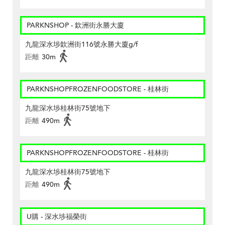
PARKNSHOP - 欽洲街永勝大廈
九龍深水埗欽洲街116號永勝大廈g/f
距離
30m
PARKNSHOPFROZENFOODSTORE - 桂林街
九龍深水埗桂林街75號地下
距離
490m
PARKNSHOPFROZENFOODSTORE - 桂林街
九龍深水埗桂林街75號地下
距離
490m
U購 - 深水埗福榮街