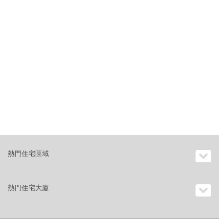
熱門住宅區域
熱門住宅大廈