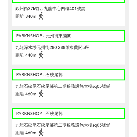
欽州街37k號西九龍中心四樓401號舖
距離
340m
PARKNSHOP - 元州街東蘭閣
九龍深水埗元州街280-288號東蘭閣a座
距離
440m
PARKNSHOP - 石硤尾邨
九龍石硤尾石硤尾邨第二期服務設施大樓sq05號鋪
距離
460m
PARKNSHOP - 石硤尾邨
九龍石硤尾石硤尾邨第二期服務設施大樓sq05號鋪
距離
460m