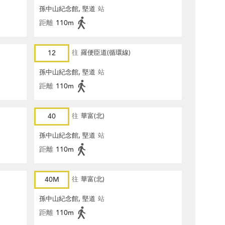
孫中山紀念館, 堅道
站
距離
110m
12
往
羅便臣道(循環線)
孫中山紀念館, 堅道
站
距離
110m
40
往
華富(北)
孫中山紀念館, 堅道
站
距離
110m
40M
往
華富(北)
孫中山紀念館, 堅道
站
距離
110m