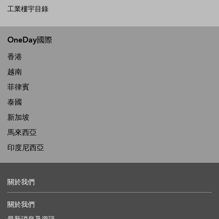
工業樓宇目錄
OneDay國際
香港
越南
菲律賓
泰國
新加坡
馬來西亞
印度尼西亞
關於我們
關於我們