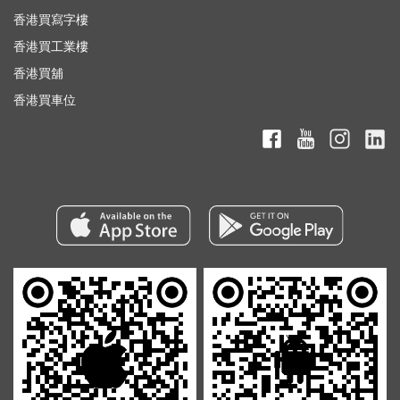
香港買寫字樓
香港買工業樓
香港買舖
香港買車位