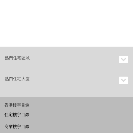
熱門住宅區域
熱門住宅大廈
香港樓宇目錄
住宅樓宇目錄
商業樓宇目錄