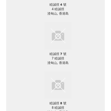
睦誠徑 4 號
4 睦誠徑
渣甸山, 香港島
睦誠徑 7 號
7 睦誠徑
渣甸山, 香港島
睦誠徑 8 號
8 睦誠徑