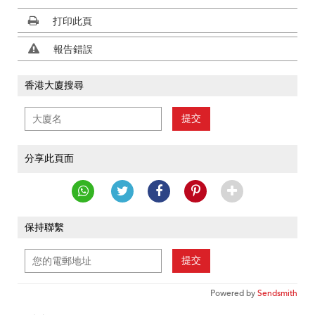
打印此頁
報告錯誤
香港大廈搜尋
提交
分享此頁面
保持聯繫
提交
Powered by
Sendsmith