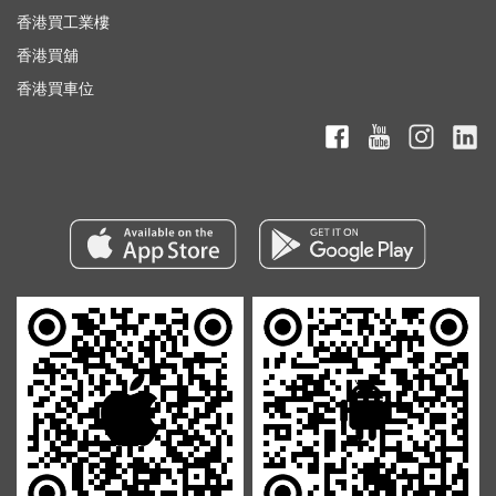
香港買工業樓
香港買舖
香港買車位