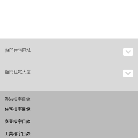
熱門住宅區域
熱門住宅大廈
香港樓宇目錄
住宅樓宇目錄
商業樓宇目錄
工業樓宇目錄