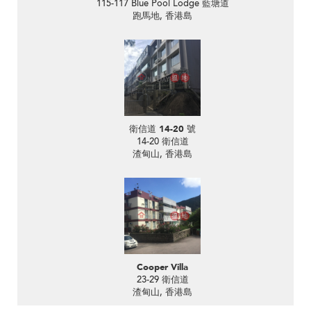
115-117 Blue Pool Lodge 藍塘道
跑馬地, 香港島
衛信道 14-20 號
14-20 衛信道
渣甸山, 香港島
Cooper Villa
23-29 衛信道
渣甸山, 香港島