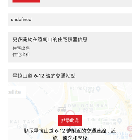
undefined
更多關於在渣甸山的住宅樓盤信息
住宅出售
住宅出租
畢拉山道 6-12 號的交通站點
點擊此處
顯示畢拉山道 6-12 號附近的交通連線，設
施，醫院和學校