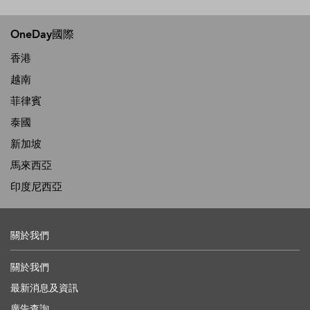
OneDay國際
香港
越南
菲律賓
泰國
新加坡
馬來西亞
印度尼西亞
關於我們
關於我們
最新消息及資訊
廣告查詢