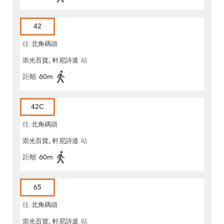
42
往
北角碼頭
崇光百貨, 軒尼詩道
站
距離
60m
42C
往
北角碼頭
崇光百貨, 軒尼詩道
站
距離
60m
65
往
北角碼頭
崇光百貨, 軒尼詩道
站