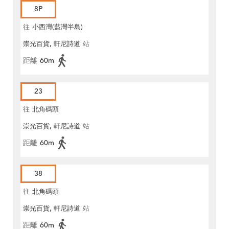
8P
往
小西灣(藍灣半島)
崇光百貨, 軒尼詩道
站
距離
60m
23
往
北角碼頭
崇光百貨, 軒尼詩道
站
距離
60m
38
往
北角碼頭
崇光百貨, 軒尼詩道
站
距離
60m