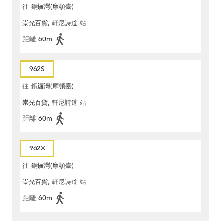
往
銅鑼灣(摩頓臺)
崇光百貨, 軒尼詩道
站
距離
60m
962S
往
銅鑼灣(摩頓臺)
崇光百貨, 軒尼詩道
站
距離
60m
962X
往
銅鑼灣(摩頓臺)
崇光百貨, 軒尼詩道
站
距離
60m