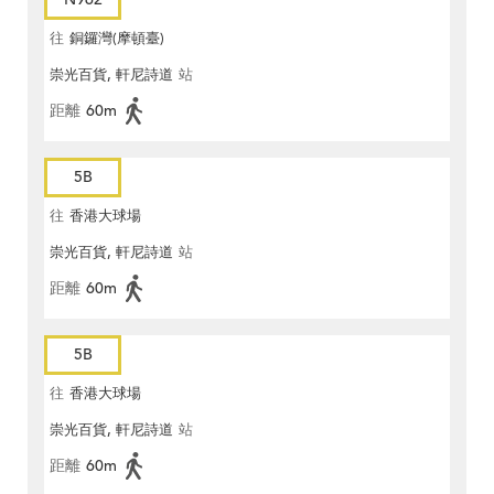
往
銅鑼灣(摩頓臺)
崇光百貨, 軒尼詩道
站
距離
60m
5B
往
香港大球場
崇光百貨, 軒尼詩道
站
距離
60m
5B
往
香港大球場
崇光百貨, 軒尼詩道
站
距離
60m