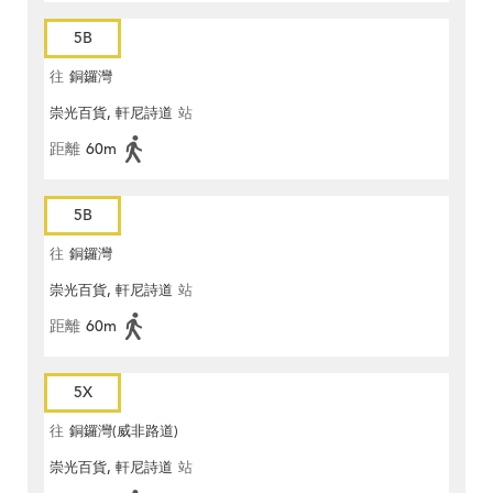
5B
往
銅鑼灣
崇光百貨, 軒尼詩道
站
距離
60m
5B
往
銅鑼灣
崇光百貨, 軒尼詩道
站
距離
60m
5X
往
銅鑼灣(威非路道)
崇光百貨, 軒尼詩道
站