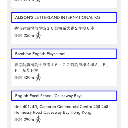
ALISON'S LETTERLAND INTERNATIONAL KG
香港銅鑼灣加寧街１０號海威大廈２字樓Ｃ座
距離
250m
Bambino English Playschool
香港銅鑼灣高士威道１６－２２號高威樓４樓Ａ、Ｂ、
Ｆ、Ｇ及Ｈ室
距離
420m
English Excel School (Causeway Bay)
Unit 401, 4/f, Cameron Commercial Centre 458-468
Hennessy Road Causeway Bay Hong Kong
距離
290m