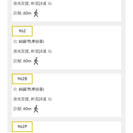
崇光百貨, 軒尼詩道
站
距離
60m
962
往
銅鑼灣(摩頓臺)
崇光百貨, 軒尼詩道
站
距離
60m
962B
往
銅鑼灣(摩頓臺)
崇光百貨, 軒尼詩道
站
距離
60m
962P