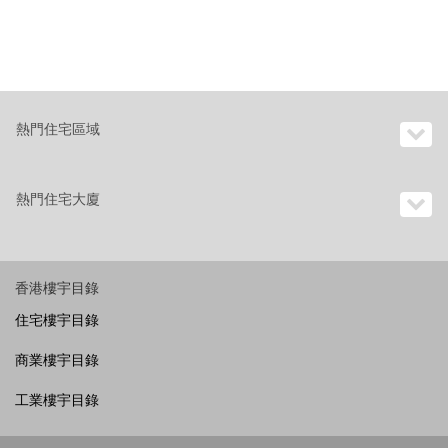
熱門住宅區域
熱門住宅大廈
香港樓宇目錄
住宅樓宇目錄
商業樓宇目錄
工業樓宇目錄