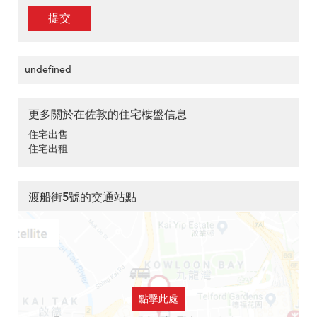
提交
undefined
更多關於在佐敦的住宅樓盤信息
住宅出售
住宅出租
渡船街5號的交通站點
點擊此處