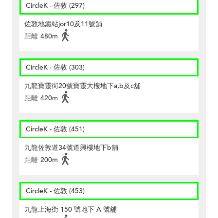
CircleK - 佐敦 (297)
佐敦地鐵站jor10及11號舖
距離
480m
CircleK - 佐敦 (303)
九龍寶靈街20號寶靈大樓地下a,b及c舖
距離
420m
CircleK - 佐敦 (451)
九龍佐敦道34號道興樓地下b舖
距離
200m
CircleK - 佐敦 (453)
九龍上海街 150 號地下 A 號舖