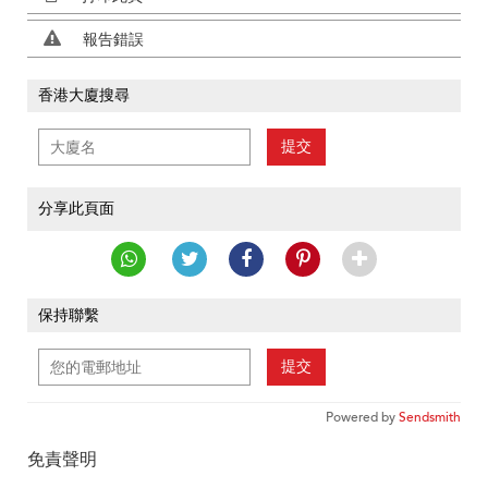
報告錯誤
香港大廈搜尋
提交
分享此頁面
保持聯繫
提交
Powered by
Sendsmith
免責聲明