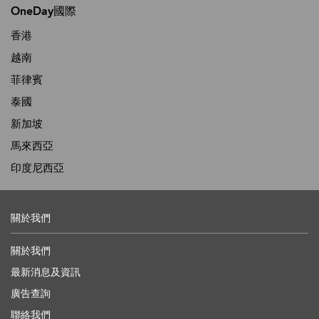
OneDay國際
香港
越南
菲律賓
泰國
新加坡
馬來西亞
印度尼西亞
關於我們
關於我們
最新消息及資訊
廣告查詢
聯絡我們