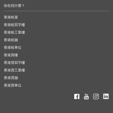
你在找什麼？
香港租屋
香港租寫字樓
香港租工業樓
香港租舖
香港租車位
香港買樓
香港買寫字樓
香港買工業樓
香港買舖
香港買車位