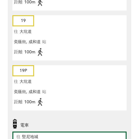
距離
100m
19
往
大坑道
奕蔭街, 成和道
站
距離
100m
19P
往
大坑道
奕蔭街, 成和道
站
距離
100m
電車
往
堅尼地城