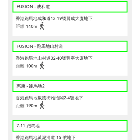
FUSION - 成和道
香港跑馬地成和道13-19號麗成大廈地下
距離
140m
FUSION - 跑馬地山村道
香港跑馬地山村道32-40號豐寧大廈地下
距離
100m
惠康 - 跑馬地2
香港跑馬地載德街雅怡閣2-4號地下
距離
190m
7-11 跑馬地
香港跑馬地黃泥涌道 15 號地下