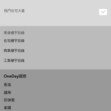
熱門住宅大廈
香港樓宇目錄
住宅樓宇目錄
商業樓宇目錄
工業樓宇目錄
OneDay國際
香港
越南
菲律賓
泰國