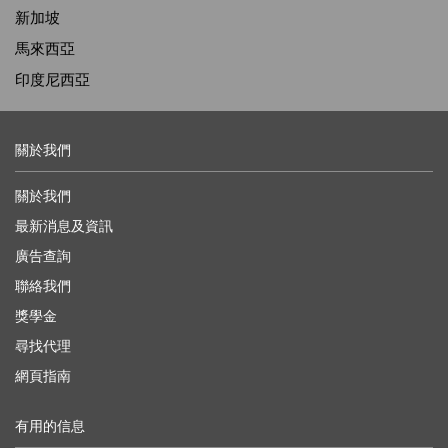
新加坡
馬來西亞
印度尼西亞
關於我們
關於我們
最新消息及資訊
廣告查詢
聯絡我們
獎學金
尋找代理
網頁指南
有用的信息