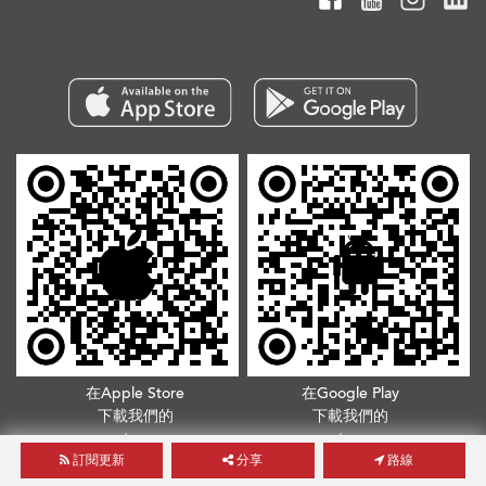
在Apple Store
在Google Play
下載我們的
下載我們的
App
App
訂閱更新
分享
路線
版權所有©2026. 不得轉載
服務條款
.
隱私政策