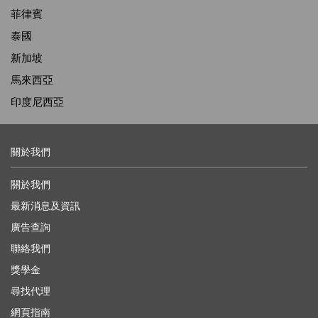
菲律賓
泰國
新加坡
馬來西亞
印度尼西亞
關於我們
關於我們
最新消息及資訊
廣告查詢
聯絡我們
獎學金
尋找代理
網頁指南