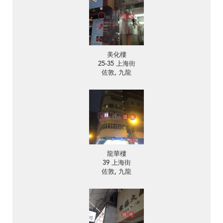
美化樓
25-35 上海街
佐敦, 九龍
龍華樓
39 上海街
佐敦, 九龍