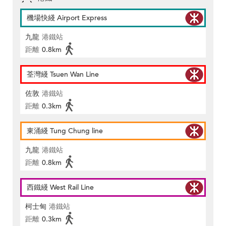
機場快綫 Airport Express
九龍
港鐵站
距離
0.8km
荃灣綫 Tsuen Wan Line
佐敦
港鐵站
距離
0.3km
東涌綫 Tung Chung line
九龍
港鐵站
距離
0.8km
西鐵綫 West Rail Line
柯士甸
港鐵站
距離
0.3km