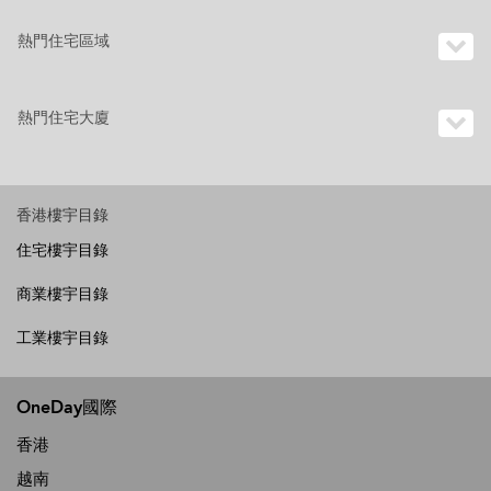
熱門住宅區域
熱門住宅大廈
香港樓宇目錄
住宅樓宇目錄
商業樓宇目錄
工業樓宇目錄
OneDay國際
香港
越南