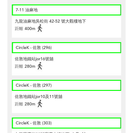
7-11 油麻地
九龍油麻地吳松街 42-52 號大觀樓地下
距離
400m
CircleK - 佐敦 (296)
佐敦地鐵站jor16號舖
距離
280m
CircleK - 佐敦 (297)
佐敦地鐵站jor10及11號舖
距離
280m
CircleK - 佐敦 (303)