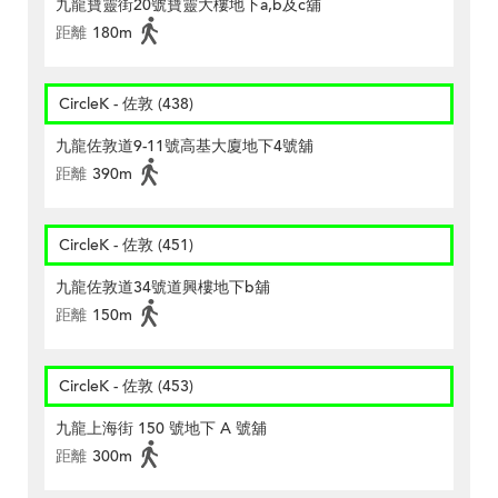
九龍寶靈街20號寶靈大樓地下a,b及c舖
距離
180m
CircleK - 佐敦 (438)
九龍佐敦道9-11號高基大廈地下4號舖
距離
390m
CircleK - 佐敦 (451)
九龍佐敦道34號道興樓地下b舖
距離
150m
CircleK - 佐敦 (453)
九龍上海街 150 號地下 A 號舖
距離
300m