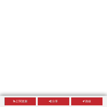
訂閱更新
分享
路線