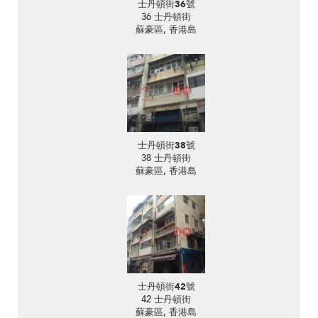
士丹頓街36號
36 士丹頓街
蘇豪區, 香港島
士丹頓街38號
38 士丹頓街
蘇豪區, 香港島
士丹頓街42號
42 士丹頓街
蘇豪區, 香港島