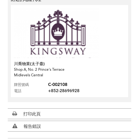
川喬物業(太子臺)
Shop A, No. 2 Prince's Terrace
Midlevels Central
C-002108
牌照號碼
+852-28696928
電話
打印此頁
報告錯誤