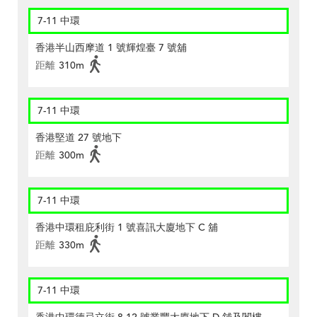
7-11 中環
香港半山西摩道 1 號輝煌臺 7 號舖
距離
310m
7-11 中環
香港堅道 27 號地下
距離
300m
7-11 中環
香港中環租庇利街 1 號喜訊大廈地下 C 舖
距離
330m
7-11 中環