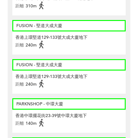
距離
310m
FUSION - 堅道大成大廈
香港上環堅道129-133號大成大廈地下
距離
240m
FUSION - 堅道大成大廈
香港上環堅道129-133號大成大廈地下
距離
240m
PARKNSHOP - 中環大廈
香港中環擺花街23-39號中環大廈地下
距離
140m