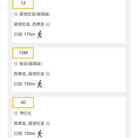
12
往
羅便臣道(循環線)
羅便臣道, 西摩道
站
距離
170m
12M
往
柏道(循環線)
西摩道, 羅便臣道
站
距離
150m
40
往
灣仔北
西摩道, 羅便臣道
站
距離
150m