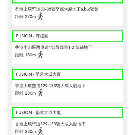
香港上環堅道80-88號堅都大廈地下a,b,c號鋪
距離
270m
FUSION - 輝煌臺
香港半山區西摩道1號輝煌臺1-2 號鋪地下
距離
180m
FUSION - 堅道大成大廈
香港上環堅道129-133號大成大廈地下
距離
280m
FUSION - 堅道大成大廈
香港上環堅道129-133號大成大廈地下
距離
280m