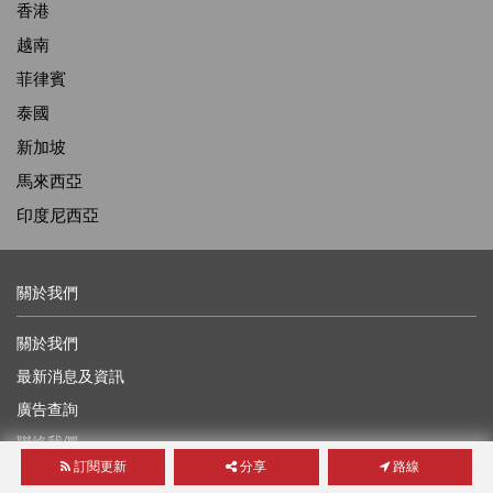
香港
越南
菲律賓
泰國
新加坡
馬來西亞
印度尼西亞
關於我們
關於我們
最新消息及資訊
廣告查詢
聯絡我們
訂閱更新
分享
路線
獎學金