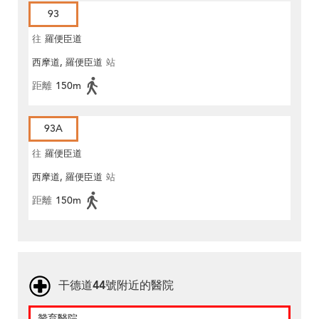
93
往
羅便臣道
西摩道, 羅便臣道
站
距離
150m
93A
往
羅便臣道
西摩道, 羅便臣道
站
距離
150m
干德道44號附近的醫院
贊育醫院