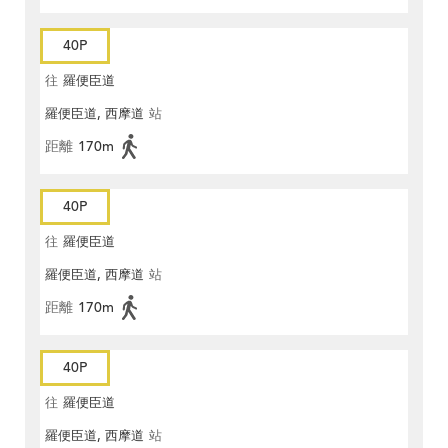
40P
往
羅便臣道
羅便臣道, 西摩道
站
距離
170m
40P
往
羅便臣道
羅便臣道, 西摩道
站
距離
170m
40P
往
羅便臣道
羅便臣道, 西摩道
站