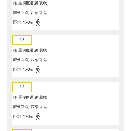
往
羅便臣道(循環線)
羅便臣道, 西摩道
站
距離
170m
12
往
羅便臣道(循環線)
羅便臣道, 西摩道
站
距離
170m
12
往
羅便臣道(循環線)
羅便臣道, 西摩道
站
距離
170m