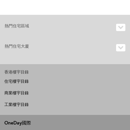
熱門住宅區域
熱門住宅大廈
香港樓宇目錄
住宅樓宇目錄
商業樓宇目錄
工業樓宇目錄
OneDay國際