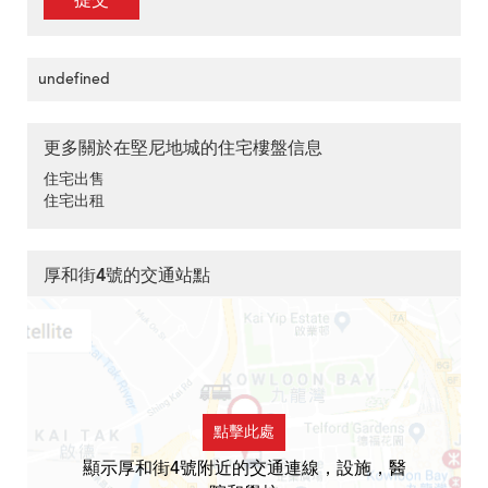
提交
undefined
更多關於在堅尼地城的住宅樓盤信息
住宅出售
住宅出租
厚和街4號的交通站點
點擊此處
顯示厚和街4號附近的交通連線，設施，醫