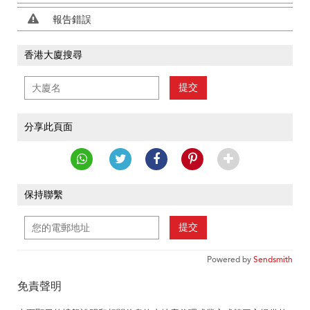
報告錯誤
香港大廈搜尋
提交
分享此頁面
保持聯繫
提交
Powered by
Sendsmith
免責聲明