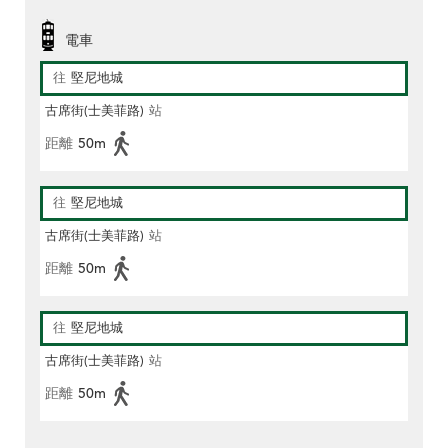
電車
往
堅尼地城
古席街(士美菲路)
站
距離
50m
往
堅尼地城
古席街(士美菲路)
站
距離
50m
往
堅尼地城
古席街(士美菲路)
站
距離
50m