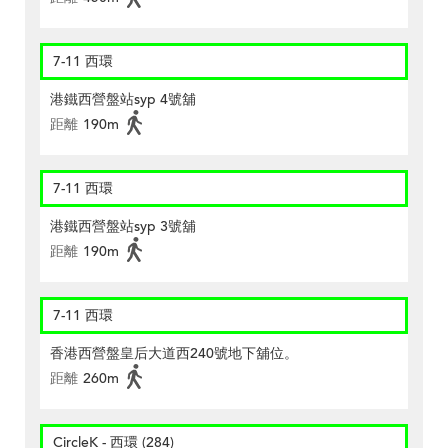
7-11 西環
港鐵西營盤站syp 4號舖
距離
190m
7-11 西環
港鐵西營盤站syp 3號舖
距離
190m
7-11 西環
香港西營盤皇后大道西240號地下舖位。
距離
260m
CircleK - 西環 (284)