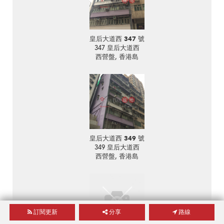
皇后大道西 347 號
347 皇后大道西
西營盤, 香港島
皇后大道西 349 號
349 皇后大道西
西營盤, 香港島
訂閱更新
分享
路線