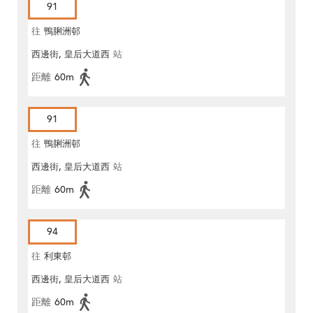
91
往
鴨脷洲邨
西邊街, 皇后大道西
站
距離
60m
91
往
鴨脷洲邨
西邊街, 皇后大道西
站
距離
60m
94
往
利東邨
西邊街, 皇后大道西
站
距離
60m