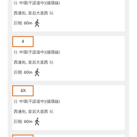
往
中環(干諾道中)(循環線)
西邊街, 皇后大道西
站
距離
60m
4
往
中環(干諾道中)(循環線)
西邊街, 皇后大道西
站
距離
60m
4X
往
中環(干諾道中)(循環線)
西邊街, 皇后大道西
站
距離
60m