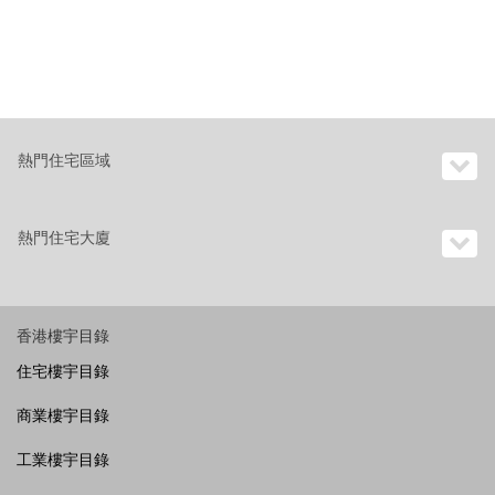
熱門住宅區域
熱門住宅大廈
香港樓宇目錄
住宅樓宇目錄
商業樓宇目錄
工業樓宇目錄