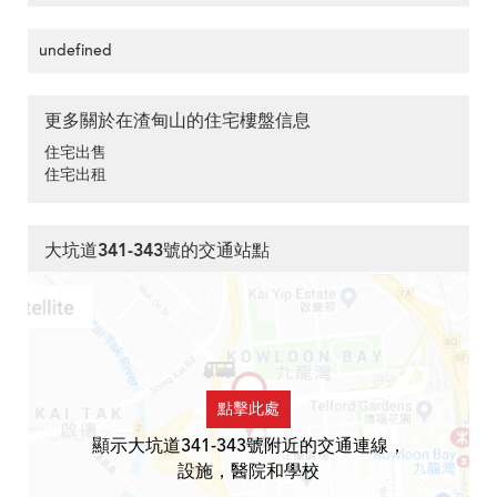
undefined
更多關於在渣甸山的住宅樓盤信息
住宅出售
住宅出租
大坑道341-343號的交通站點
點擊此處
顯示大坑道341-343號附近的交通連線，
設施，醫院和學校