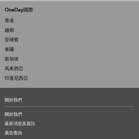
OneDay國際
香港
越南
菲律賓
泰國
新加坡
馬來西亞
印度尼西亞
關於我們
關於我們
最新消息及資訊
廣告查詢