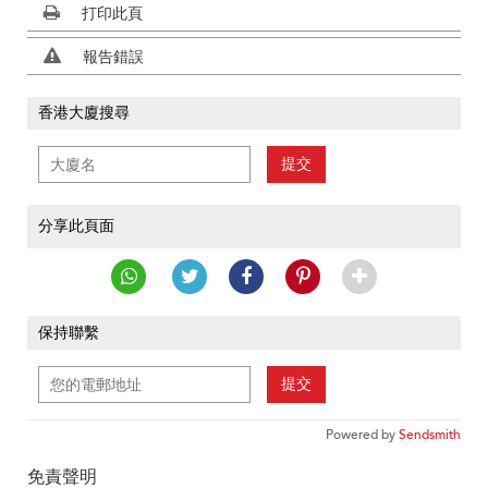
打印此頁
報告錯誤
香港大廈搜尋
提交
分享此頁面
保持聯繫
提交
Powered by
Sendsmith
免責聲明