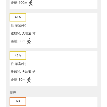
距離
100m
41A
往
華富(中)
雅麗閣, 大坑道
站
距離
80m
41A
往
華富(中)
雅麗閣, 大坑道
站
距離
80m
新巴
63