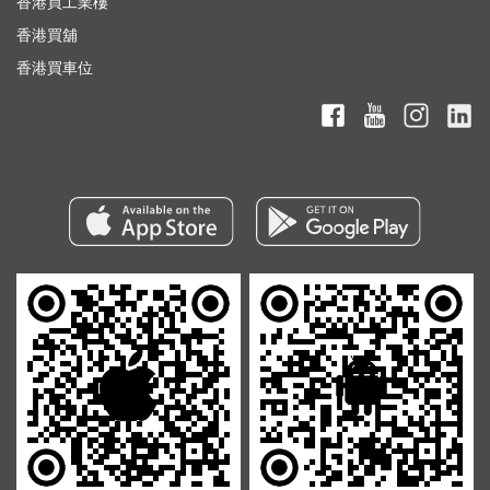
香港買工業樓
香港買舖
香港買車位