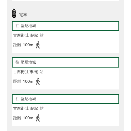
電車
往
堅尼地城
古席街(山市街)
站
距離
100m
往
堅尼地城
古席街(山市街)
站
距離
100m
往
堅尼地城
古席街(山市街)
站
距離
100m