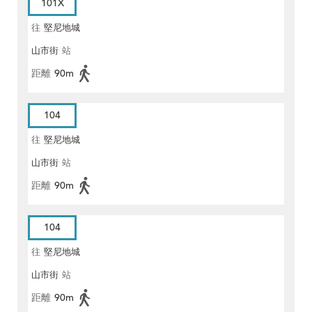
101X
往
堅尼地城
山市街
站
距離
90m
104
往
堅尼地城
山市街
站
距離
90m
104
往
堅尼地城
山市街
站
距離
90m