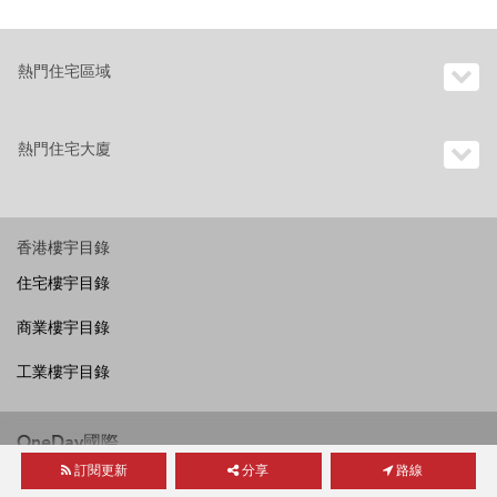
熱門住宅區域
熱門住宅大廈
香港樓宇目錄
住宅樓宇目錄
商業樓宇目錄
工業樓宇目錄
OneDay國際
訂閱更新
分享
路線
香港