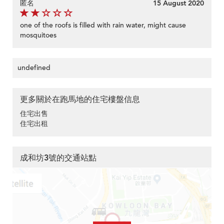
匿名
15 August 2020
one of the roofs is filled with rain water, might cause
mosquitoes
undefined
更多關於在跑馬地的住宅樓盤信息
住宅出售
住宅出租
成和坊3號的交通站點