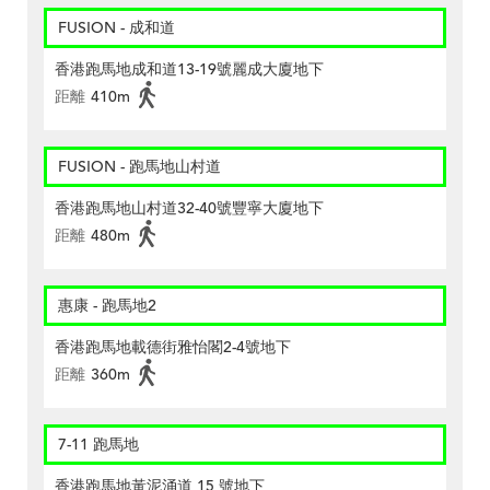
FUSION - 成和道
香港跑馬地成和道13-19號麗成大廈地下
距離
410m
FUSION - 跑馬地山村道
香港跑馬地山村道32-40號豐寧大廈地下
距離
480m
惠康 - 跑馬地2
香港跑馬地載德街雅怡閣2-4號地下
距離
360m
7-11 跑馬地
香港跑馬地黃泥涌道 15 號地下