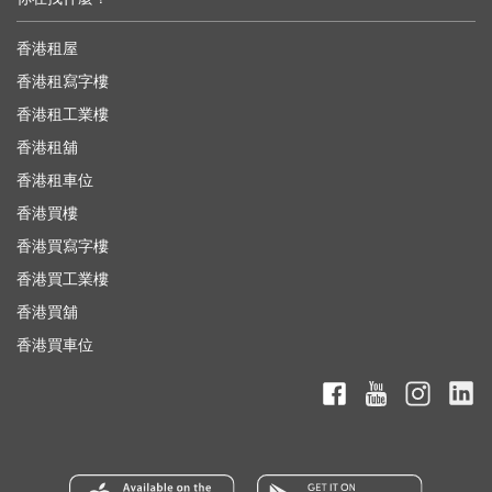
香港租屋
香港租寫字樓
香港租工業樓
香港租舖
香港租車位
香港買樓
香港買寫字樓
香港買工業樓
香港買舖
香港買車位