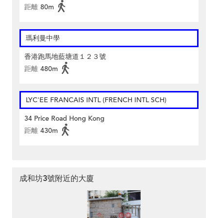
距離
80m
瑪利曼中學
香港跑馬地藍塘道１２３號
距離
480m
LYC'EE FRANCAIS INTL (FRENCH INTL SCH)
34 Price Road Hong Kong
距離
430m
成和坊3號附近的大廈