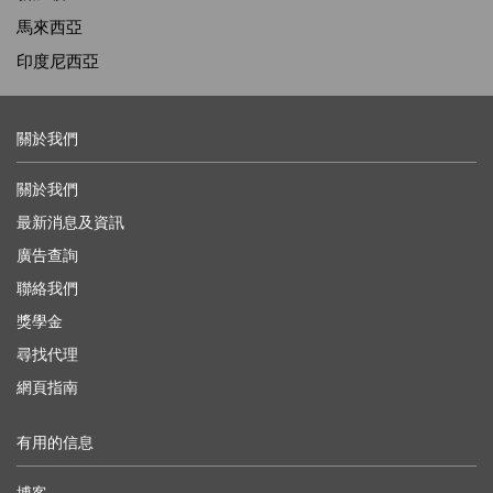
馬來西亞
印度尼西亞
關於我們
關於我們
最新消息及資訊
廣告查詢
聯絡我們
獎學金
尋找代理
網頁指南
有用的信息