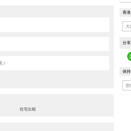
香港
分享
保持
住宅出租