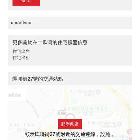
提交
undefined
更多關於在土瓜灣的住宅樓盤信息
住宅出售
住宅出租
蟬聯街27號的交通站點
點擊此處
顯示蟬聯街27號附近的交通連線，設施，