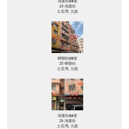
鴻運街24號
24 鴻運街
土瓜灣, 九龍
蟬聯街25號
25 蟬聯街
土瓜灣, 九龍
鴻運街26號
26 鴻運街
土瓜灣, 九龍