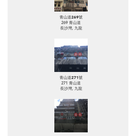
青山道269號
269 青山道
長沙灣, 九龍
青山道271號
271 青山道
長沙灣, 九龍