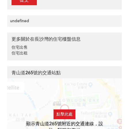
提交
undefined
更多關於在長沙灣的住宅樓盤信息
住宅出售
住宅出租
青山道265號的交通站點
點擊此處
顯示青山道265號附近的交通連線，設