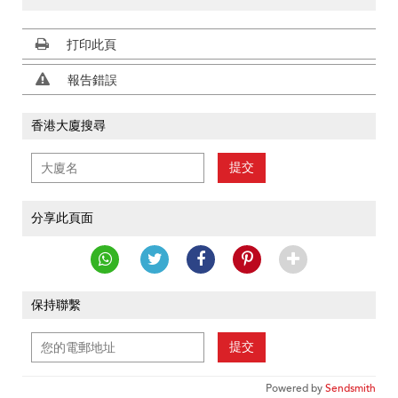
打印此頁
報告錯誤
香港大廈搜尋
提交
分享此頁面
保持聯繫
提交
Powered by
Sendsmith