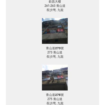
鉅昌大樓
261-263 青山道
長沙灣, 九龍
青山道273號
273 青山道
長沙灣, 九龍
青山道275號
275 青山道
長沙灣, 九龍