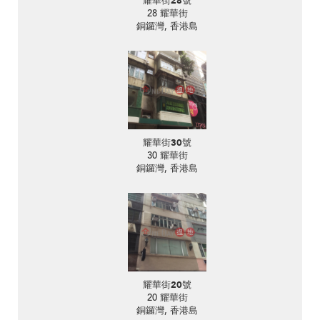
耀華街28號
28 耀華街
銅鑼灣, 香港島
耀華街30號
30 耀華街
銅鑼灣, 香港島
耀華街20號
20 耀華街
銅鑼灣, 香港島