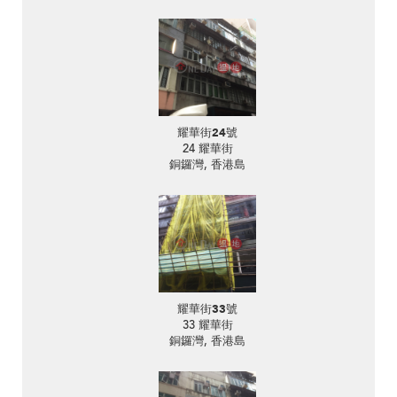
耀華街24號
24 耀華街
銅鑼灣, 香港島
耀華街33號
33 耀華街
銅鑼灣, 香港島