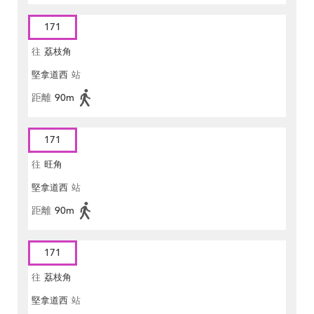
171
往
荔枝角
堅拿道西
站
距離
90m
171
往
旺角
堅拿道西
站
距離
90m
171
往
荔枝角
堅拿道西
站