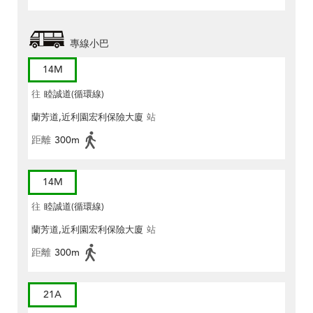
專線小巴
14M
往
睦誠道(循環線)
蘭芳道,近利園宏利保險大廈
站
距離
300m
14M
往
睦誠道(循環線)
蘭芳道,近利園宏利保險大廈
站
距離
300m
21A