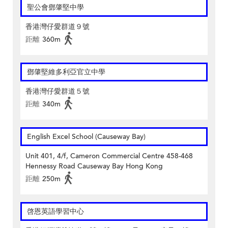
聖公會鄧肇堅中學
香港灣仔愛群道９號
距離
360m
鄧肇堅維多利亞官立中學
香港灣仔愛群道５號
距離
340m
English Excel School (Causeway Bay)
Unit 401, 4/f, Cameron Commercial Centre 458-468
Hennessy Road Causeway Bay Hong Kong
距離
250m
啓恩英語學習中心