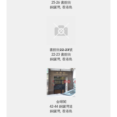
25-26 書館街
銅鑼灣, 香港島
書館街22-23號
22-23 書館街
銅鑼灣, 香港島
金暉閣
42-44 銅鑼灣道
銅鑼灣, 香港島