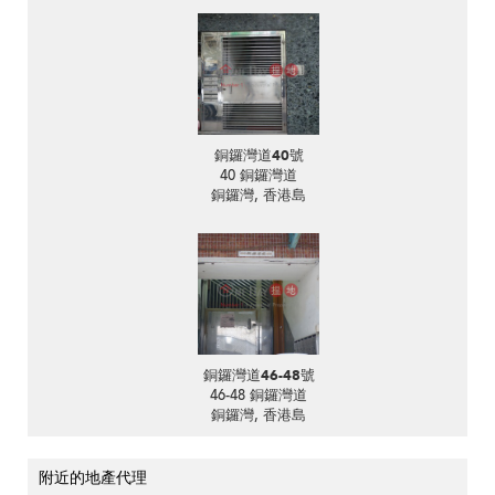
銅鑼灣道40號
40 銅鑼灣道
銅鑼灣, 香港島
銅鑼灣道46-48號
46-48 銅鑼灣道
銅鑼灣, 香港島
附近的地產代理