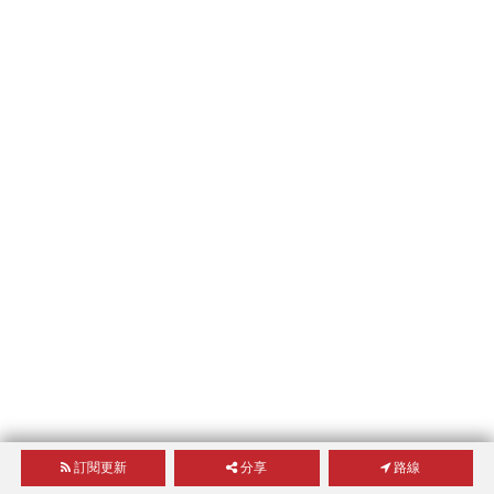
訂閱更新
分享
路線