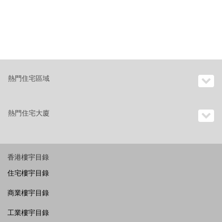
熱門住宅區域
熱門住宅大廈
香港樓宇目錄
住宅樓宇目錄
商業樓宇目錄
工業樓宇目錄