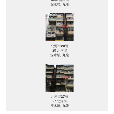
186C 海壇街
深水埗, 九龍
北河街20號
20 北河街
深水埗, 九龍
北河街27號
27 北河街
深水埗, 九龍