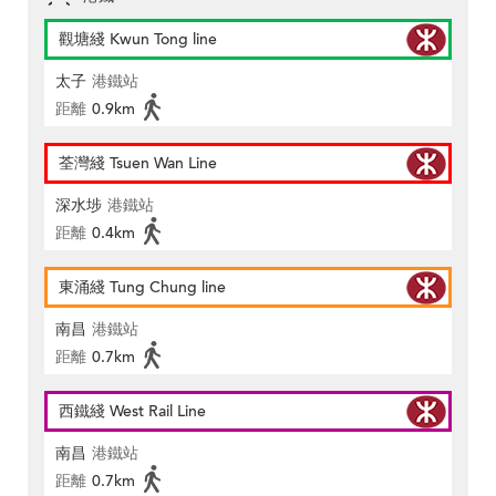
觀塘綫 Kwun Tong line
太子
港鐵站
距離
0.9km
荃灣綫 Tsuen Wan Line
深水埗
港鐵站
距離
0.4km
東涌綫 Tung Chung line
南昌
港鐵站
距離
0.7km
西鐵綫 West Rail Line
南昌
港鐵站
距離
0.7km