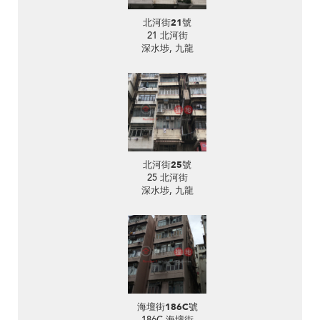
北河街21號
21 北河街
深水埗, 九龍
北河街25號
25 北河街
深水埗, 九龍
海壇街186C號