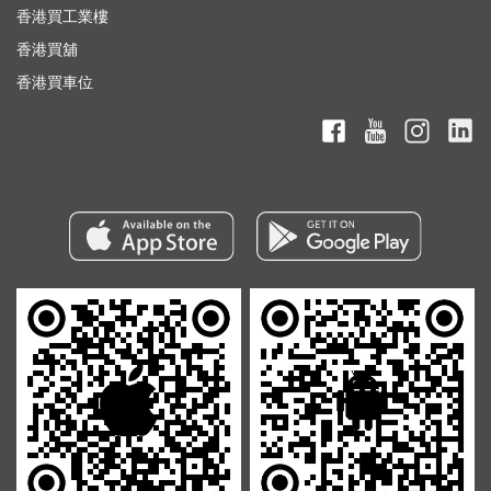
香港買工業樓
香港買舖
香港買車位