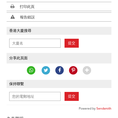
打印此頁
報告錯誤
香港大廈搜尋
提交
分享此頁面
保持聯繫
提交
Powered by
Sendsmith