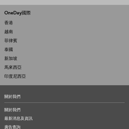
OneDay國際
香港
越南
菲律賓
泰國
新加坡
馬來西亞
印度尼西亞
關於我們
關於我們
最新消息及資訊
廣告查詢