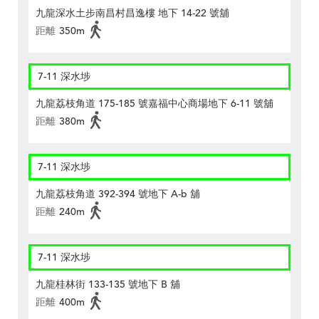
九龍深水土步南昌村昌逸樓 地下 14-22 號舖
距離
350m
7-11 深水埗
九龍荔枝角道 175-185 號嘉福中心商場地下 6-11 號舖
距離
380m
7-11 深水埗
九龍荔枝角道 392-394 號地下 A-b 舖
距離
240m
7-11 深水埗
九龍桂林街 133-135 號地下 B 舖
距離
400m