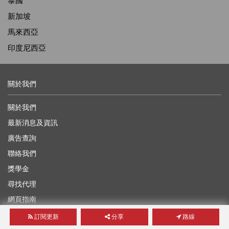
泰國
新加坡
馬來西亞
印度尼西亞
關於我們
關於我們
最新消息及資訊
廣告查詢
聯絡我們
獎學金
尋找代理
網頁指南
訂閱更新
分享
路線
有用的信息