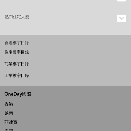
熱門住宅大廈
香港樓宇目錄
住宅樓宇目錄
商業樓宇目錄
工業樓宇目錄
OneDay國際
香港
越南
菲律賓