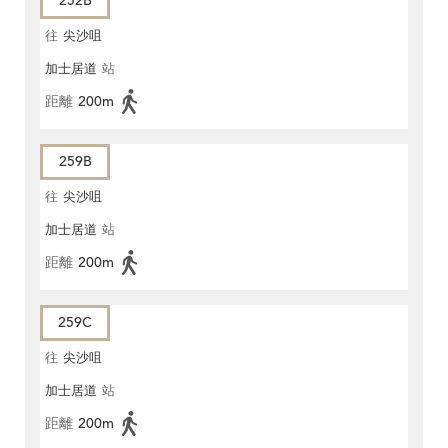
252B
往
尖沙咀
加士居道
站
距離
200m
259B
往
尖沙咀
加士居道
站
距離
200m
259C
往
尖沙咀
加士居道
站
距離
200m