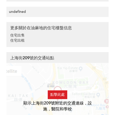
undefined
更多關於在油麻地的住宅樓盤信息
住宅出售
住宅出租
上海街209號的交通站點
點擊此處
顯示上海街209號附近的交通連線，設
施，醫院和學校