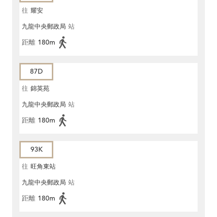
往
耀安
九龍中央郵政局
站
距離
180m
87D
往
錦英苑
九龍中央郵政局
站
距離
180m
93K
往
旺角東站
九龍中央郵政局
站
距離
180m