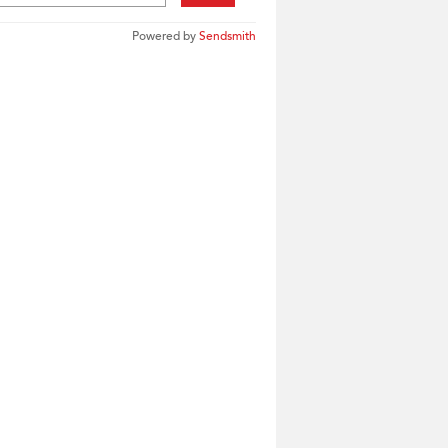
Powered by
Sendsmith