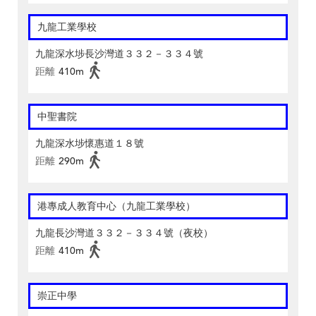
九龍工業學校
九龍深水埗長沙灣道３３２－３３４號
距離
410m
中聖書院
九龍深水埗懷惠道１８號
距離
290m
港專成人教育中心（九龍工業學校）
九龍長沙灣道３３２－３３４號（夜校）
距離
410m
崇正中學