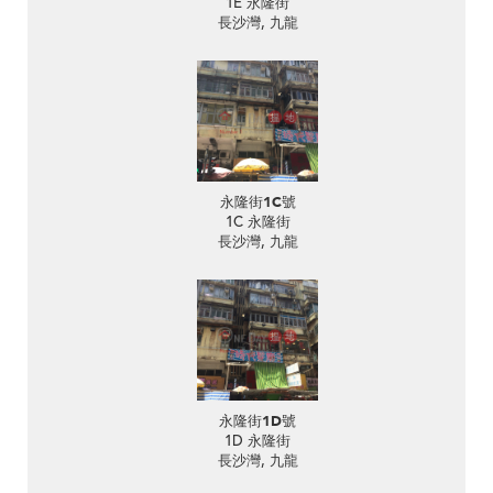
1E 永隆街
長沙灣, 九龍
永隆街1C號
1C 永隆街
長沙灣, 九龍
永隆街1D號
1D 永隆街
長沙灣, 九龍