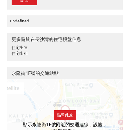
提交
undefined
更多關於在長沙灣的住宅樓盤信息
住宅出售
住宅出租
永隆街1F號的交通站點
點擊此處
顯示永隆街1F號附近的交通連線，設施，