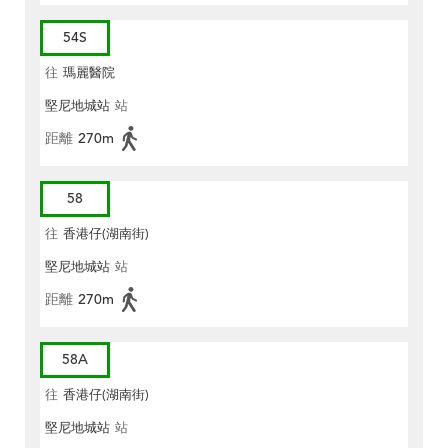
54S
往
瑪麗醫院
堅尼地城站
站
距離
270m
58
往
香港仔(湖南街)
堅尼地城站
站
距離
270m
58A
往
香港仔(湖南街)
堅尼地城站
站