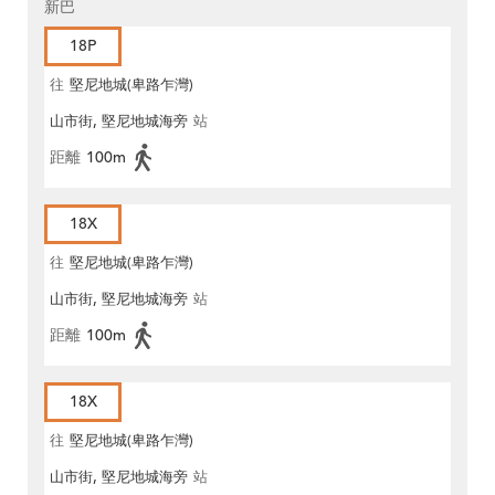
新巴
18P
往
堅尼地城(卑路乍灣)
山市街, 堅尼地城海旁
站
距離
100m
18X
往
堅尼地城(卑路乍灣)
山市街, 堅尼地城海旁
站
距離
100m
18X
往
堅尼地城(卑路乍灣)
山市街, 堅尼地城海旁
站