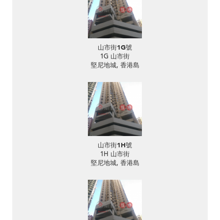
山市街1G號
1G 山市街
堅尼地城, 香港島
山市街1H號
1H 山市街
堅尼地城, 香港島