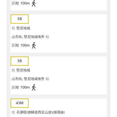
距離
100m
5B
往
堅尼地城
山市街, 堅尼地城海旁
站
距離
100m
5B
往
堅尼地城
山市街, 堅尼地城海旁
站
距離
100m
43M
往
石塘咀(德輔道西近山道)(循環線)