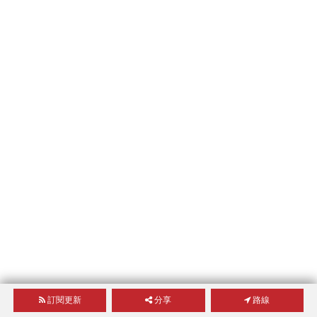
訂閱更新
分享
路線