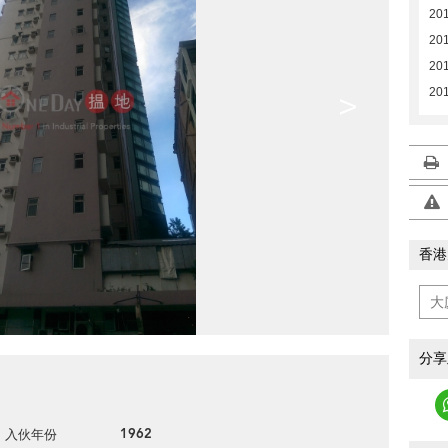
20
20
20
201
>
香港
分享
1962
入伙年份