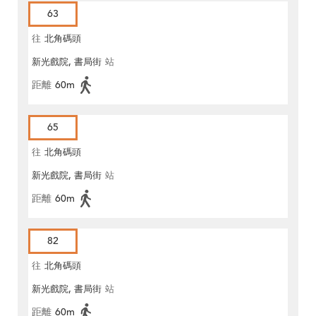
63
往
北角碼頭
新光戲院, 書局街
站
距離
60m
65
往
北角碼頭
新光戲院, 書局街
站
距離
60m
82
往
北角碼頭
新光戲院, 書局街
站
距離
60m