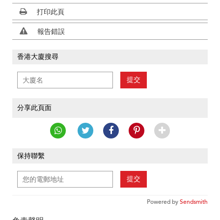
打印此頁
報告錯誤
香港大廈搜尋
提交
分享此頁面
保持聯繫
提交
Powered by
Sendsmith