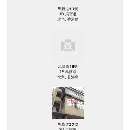
馬寶道1D號
1D 馬寶道
北角, 香港島
馬寶道1E號
1E 馬寶道
北角, 香港島
馬寶道2D號
2D 馬寶道