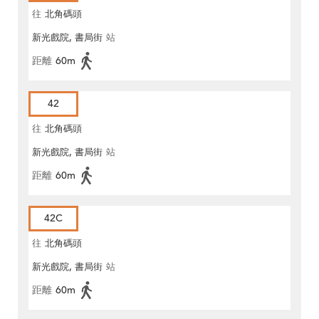
往
北角碼頭
新光戲院, 書局街
站
距離
60m
42
往
北角碼頭
新光戲院, 書局街
站
距離
60m
42C
往
北角碼頭
新光戲院, 書局街
站
距離
60m