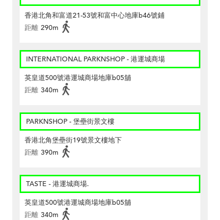
香港北角和富道21-53號和富中心地庫b46號鋪
距離
290m
INTERNATIONAL PARKNSHOP - 港運城商場
英皇道500號港運城商場地庫b05舖
距離
340m
PARKNSHOP - 堡壘街景文樓
香港北角堡壘街19號景文樓地下
距離
390m
TASTE - 港運城商場.
英皇道500號港運城商場地庫b05舖
距離
340m