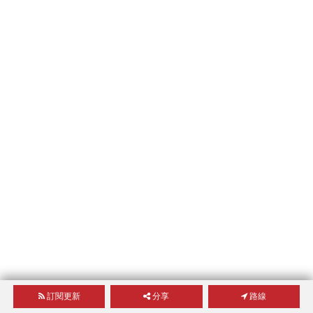
訂閱更新
分享
路線