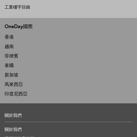
工業樓宇目錄
OneDay國際
香港
越南
菲律賓
泰國
新加坡
馬來西亞
印度尼西亞
關於我們
關於我們