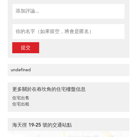
提交
undefined
更多關於在舂坎角的住宅樓盤信息
住宅出售
住宅出租
海天徑 19-25 號的交通站點