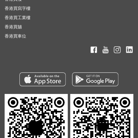
香港買寫字樓
香港買工業樓
香港買舖
香港買車位