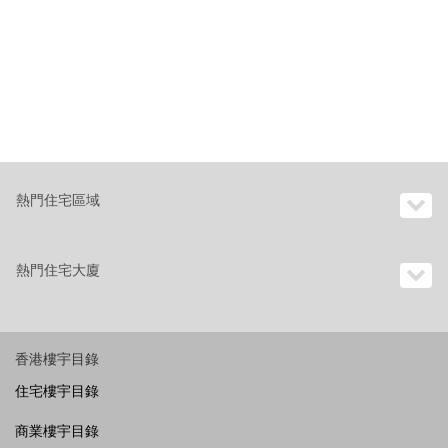
熱門住宅區域
熱門住宅大廈
香港樓宇目錄
住宅樓宇目錄
商業樓宇目錄