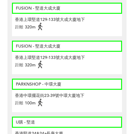
FUSION - 堅道大成大廈
香港上環堅道129-133號大成大廈地下
距離
320m
FUSION - 堅道大成大廈
香港上環堅道129-133號大成大廈地下
距離
320m
PARKNSHOP - 中環大廈
香港中環擺花街23-39號中環大廈地下
距離
100m
U購 - 堅道
香港堅道24&24a長庚大廈