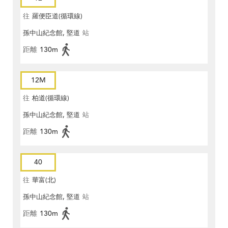
往
羅便臣道(循環線)
孫中山紀念館, 堅道
站
距離
130m
12M
往
柏道(循環線)
孫中山紀念館, 堅道
站
距離
130m
40
往
華富(北)
孫中山紀念館, 堅道
站
距離
130m