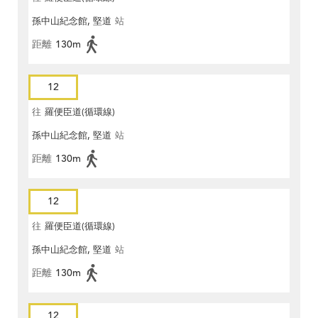
孫中山紀念館, 堅道
站
距離
130m
12
往
羅便臣道(循環線)
孫中山紀念館, 堅道
站
距離
130m
12
往
羅便臣道(循環線)
孫中山紀念館, 堅道
站
距離
130m
12