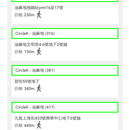
油麻地地鐵站ymt16及17號
距離
230m
CircleK - 油麻地 (316)
油麻地文明里4-6號地下2號舖
距離
150m
CircleK - 油麻地 (381)
碧街50號地下
距離
340m
CircleK - 油麻地 (417)
九龍上海街433號興華中心地下6號舖
距離
440m