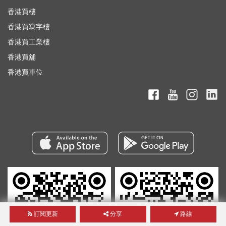
香港買樓
香港買寫字樓
香港買工業樓
香港買舖
香港買車位
訂閱更新
分享
路線