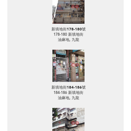
新填地街178-180號
178-180 新填地街
油麻地, 九龍
新填地街184-186號
184-186 新填地街
油麻地, 九龍