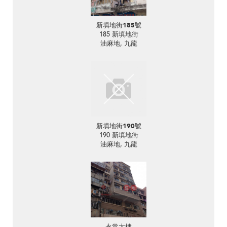
新填地街185號
185 新填地街
油麻地, 九龍
新填地街190號
190 新填地街
油麻地, 九龍