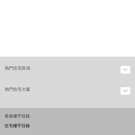
熱門住宅區域
熱門住宅大廈
香港樓宇目錄
住宅樓宇目錄