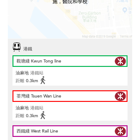
施，醫院和學校
港鐵
觀塘綫 Kwun Tong line
油麻地
港鐵站
距離
0.3km
荃灣綫 Tsuen Wan Line
油麻地
港鐵站
距離
0.3km
西鐵綫 West Rail Line