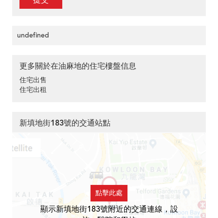
提交
undefined
更多關於在油麻地的住宅樓盤信息
住宅出售
住宅出租
新填地街183號的交通站點
點擊此處
顯示新填地街183號附近的交通連線，設