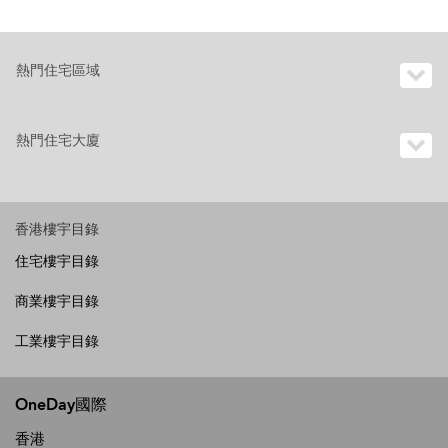
熱門住宅區域
熱門住宅大廈
香港樓宇目錄
住宅樓宇目錄
商業樓宇目錄
工業樓宇目錄
OneDay國際
香港