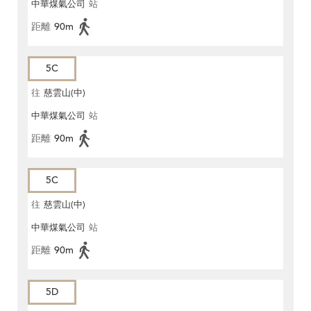
中華煤氣公司
站
距離
90m
5C
往
慈雲山(中)
中華煤氣公司
站
距離
90m
5C
往
慈雲山(中)
中華煤氣公司
站
距離
90m
5D