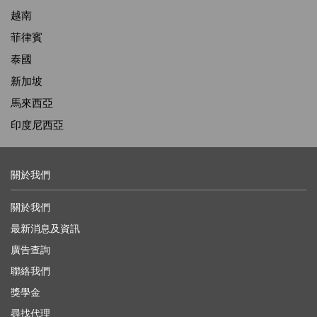
越南
菲律賓
泰國
新加坡
馬來西亞
印度尼西亞
關於我們
關於我們
最新消息及資訊
廣告查詢
聯絡我們
獎學金
尋找代理