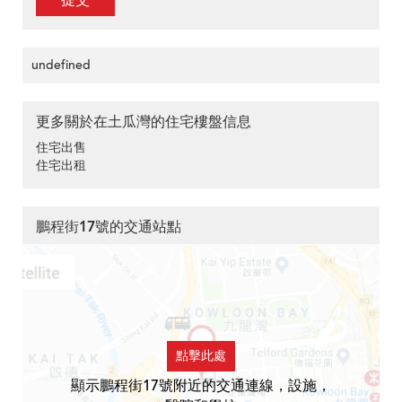
提交
undefined
更多關於在土瓜灣的住宅樓盤信息
住宅出售
住宅出租
鵬程街17號的交通站點
點擊此處
顯示鵬程街17號附近的交通連線，設施，