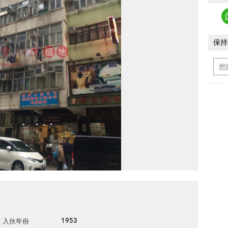
保持
1953
入伙年份