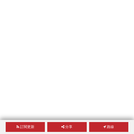
訂閱更新
分享
路線