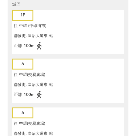
城巴
1P
往
中環 (中環街市)
聯發街, 皇后大道東
站
距離
100m
6
往
中環(交易廣場)
聯發街, 皇后大道東
站
距離
100m
6
往
中環(交易廣場)
聯發街, 皇后大道東
站