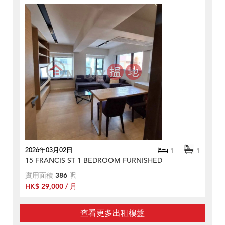
2026年03月02日
1
1
15 FRANCIS ST 1 BEDROOM FURNISHED
實用面積
386
呎
HK$ 29,000 / 月
查看更多出租樓盤