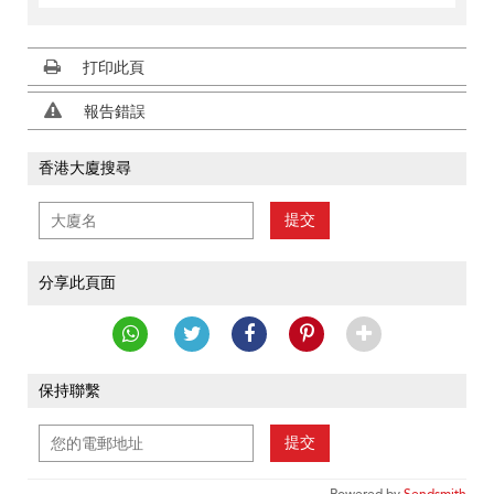
打印此頁
報告錯誤
香港大廈搜尋
提交
分享此頁面
保持聯繫
提交
Powered by
Sendsmith