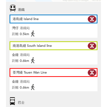
港鐵
港島綫 Island line
灣仔
港鐵站
距離
0.5km
南港島綫 South Island line
金鐘
港鐵站
距離
0.6km
荃灣綫 Tsuen Wan Line
金鐘
港鐵站
距離
0.6km
巴士