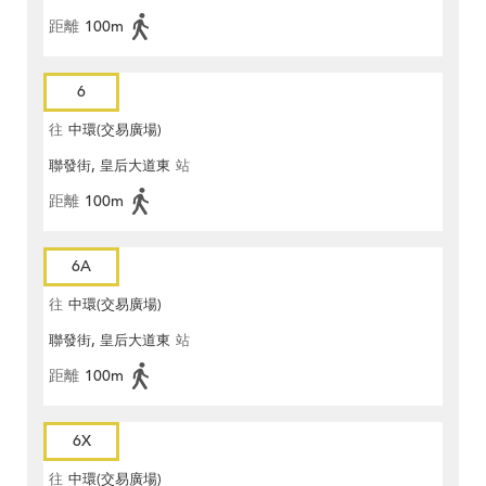
距離
100m
6
往
中環(交易廣場)
聯發街, 皇后大道東
站
距離
100m
6A
往
中環(交易廣場)
聯發街, 皇后大道東
站
距離
100m
6X
往
中環(交易廣場)