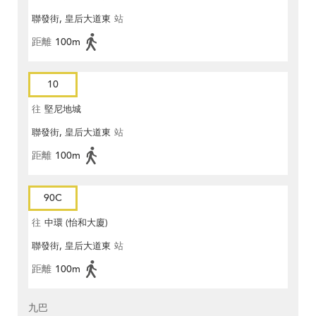
聯發街, 皇后大道東
站
距離
100m
10
往
堅尼地城
聯發街, 皇后大道東
站
距離
100m
90C
往
中環 (怡和大廈)
聯發街, 皇后大道東
站
距離
100m
九巴