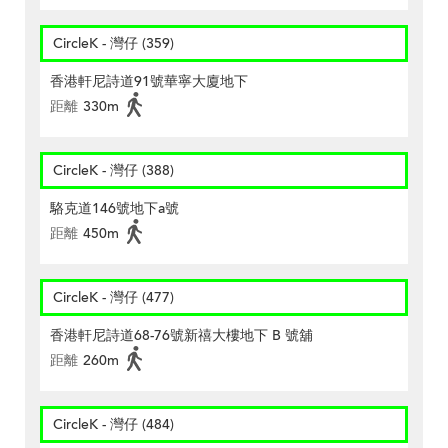
CircleK - 灣仔 (359)
香港軒尼詩道91號華寧大廈地下
距離
330m
CircleK - 灣仔 (388)
駱克道146號地下a號
距離
450m
CircleK - 灣仔 (477)
香港軒尼詩道68-76號新禧大樓地下 B 號舖
距離
260m
CircleK - 灣仔 (484)