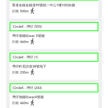
香港金鐘金鐘道95號統一中心1樓1002b舖
距離
500m
CircleK - 灣仔 (555)
灣仔港鐵站wac 5號舖
距離
460m
CircleK - 灣仔 (1)
灣仔軒尼詩道38號地下
距離
230m
CircleK - 灣仔 (243)
灣仔地鐵站wac4號舖
距離
460m