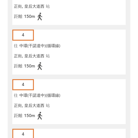
正街, 皇后大道西
站
距離
150m
4
往
中環(干諾道中)(循環線)
正街, 皇后大道西
站
距離
150m
4
往
中環(干諾道中)(循環線)
正街, 皇后大道西
站
距離
150m
4