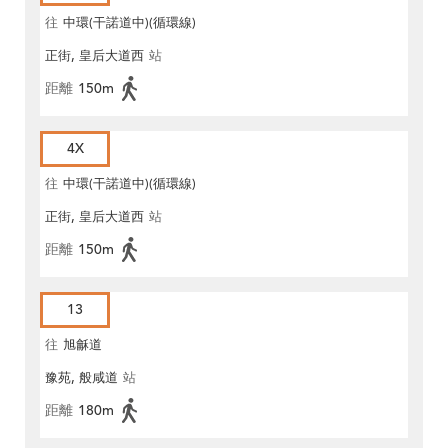
往
中環(干諾道中)(循環線)
正街, 皇后大道西
站
距離
150m
4X
往
中環(干諾道中)(循環線)
正街, 皇后大道西
站
距離
150m
13
往
旭龢道
豫苑, 般咸道
站
距離
180m