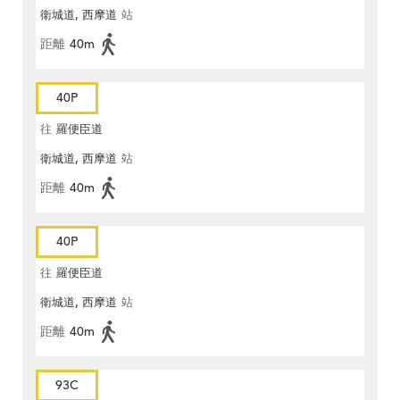
衛城道, 西摩道
站
距離
40m
40P
往
羅便臣道
衛城道, 西摩道
站
距離
40m
40P
往
羅便臣道
衛城道, 西摩道
站
距離
40m
93C