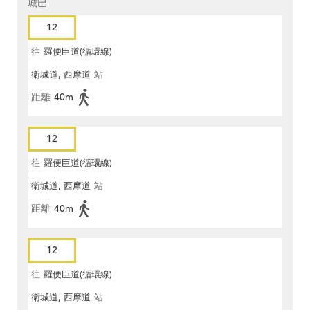
城巴
12
往
羅便臣道(循環線)
衛城道, 西摩道
站
距離
40m
12
往
羅便臣道(循環線)
衛城道, 西摩道
站
距離
40m
12
往
羅便臣道(循環線)
衛城道, 西摩道
站