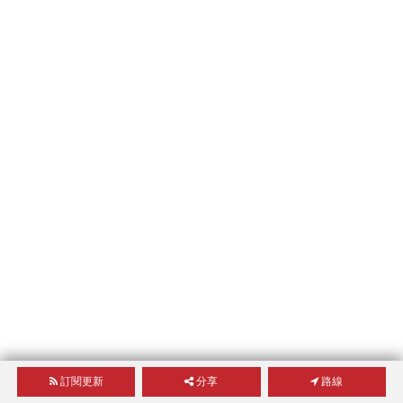
訂閱更新
分享
路線