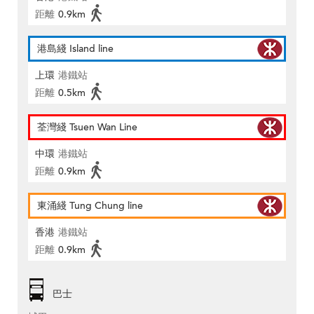
距離
0.9km
港島綫 Island line
上環
港鐵站
距離
0.5km
荃灣綫 Tsuen Wan Line
中環
港鐵站
距離
0.9km
東涌綫 Tung Chung line
香港
港鐵站
距離
0.9km
巴士