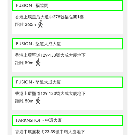
FUSION - 褔陞閣
香港上環皇后大道中378號福陞閣1樓
距離
360m
FUSION - 堅道大成大廈
香港上環堅道129-133號大成大廈地下
距離
50m
FUSION - 堅道大成大廈
香港上環堅道129-133號大成大廈地下
距離
50m
PARKNSHOP - 中環大廈
香港中環擺花街23-39號中環大廈地下