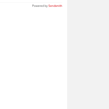
Powered by
Sendsmith