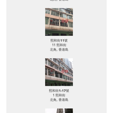
熙和街11號
11 熙和街
北角, 香港島
熙和街1-17號
1 熙和街
北角, 香港島