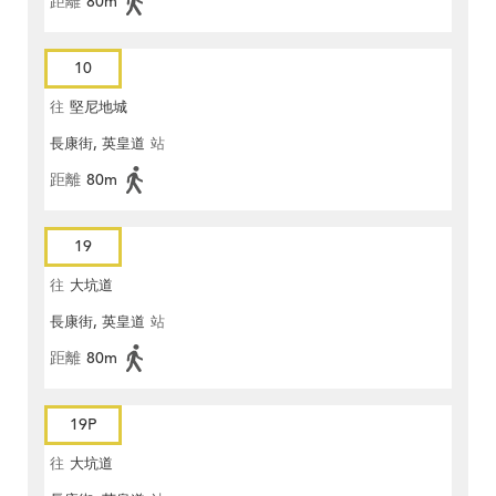
距離
80m
10
往
堅尼地城
長康街, 英皇道
站
距離
80m
19
往
大坑道
長康街, 英皇道
站
距離
80m
19P
往
大坑道