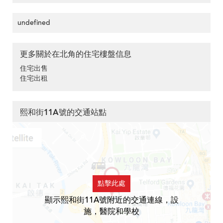
undefined
更多關於在北角的住宅樓盤信息
住宅出售
住宅出租
熙和街11A號的交通站點
點擊此處
顯示熙和街11A號附近的交通連線，設
施，醫院和學校