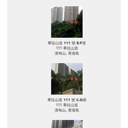
畢拉山道 111 號 E-F座
111 畢拉山道
渣甸山, 香港島
畢拉山道 111 號 C-D座
111 畢拉山道
渣甸山, 香港島