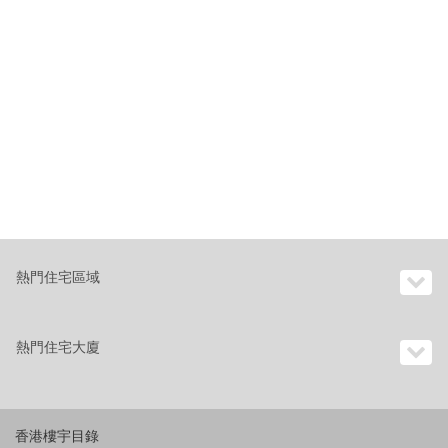
熱門住宅區域
熱門住宅大廈
香港樓宇目錄