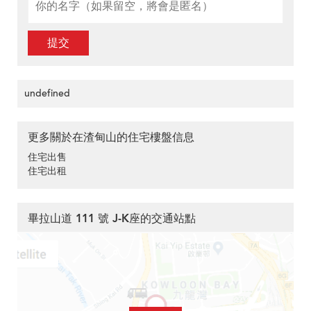
提交
undefined
更多關於在渣甸山的住宅樓盤信息
住宅出售
住宅出租
畢拉山道 111 號 J-K座的交通站點