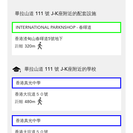
畢拉山道 111 號 J-K座附近的配套設施
INTERNATIONAL PARKNSHOP - 春暉道
香港渣甸山春暉道5號地下
距離
320m
畢拉山道 111 號 J-K座附近的學校
香港真光中學
香港大坑道５０號
距離
480m
香港真光中學
香港大坑道５０號