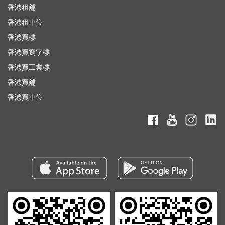
香港租舖
香港租車位
香港買樓
香港買寫字樓
香港買工業樓
香港買舖
香港買車位