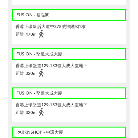
FUSION - 褔陞閣
香港上環皇后大道中378號福陞閣1樓
距離
470m
FUSION - 堅道大成大廈
香港上環堅道129-133號大成大廈地下
距離
320m
FUSION - 堅道大成大廈
香港上環堅道129-133號大成大廈地下
距離
320m
PARKNSHOP - 中環大廈