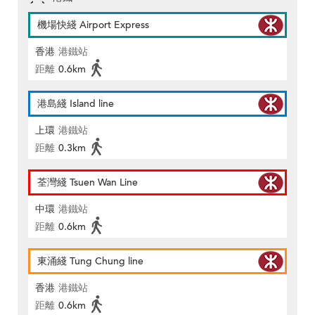
機場快綫 Airport Express
香港
港鐵站
距離
0.6km
港島綫 Island line
上環
港鐵站
距離
0.3km
荃灣綫 Tsuen Wan Line
中環
港鐵站
距離
0.6km
東涌綫 Tung Chung line
香港
港鐵站
距離
0.6km