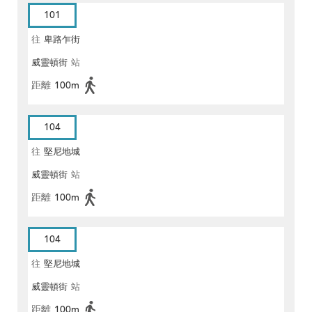
101
往
卑路乍街
威靈頓街
站
距離
100m
104
往
堅尼地城
威靈頓街
站
距離
100m
104
往
堅尼地城
威靈頓街
站
距離
100m