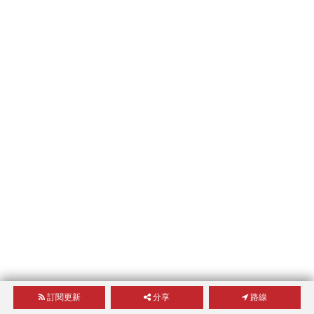
訂閱更新
分享
路線