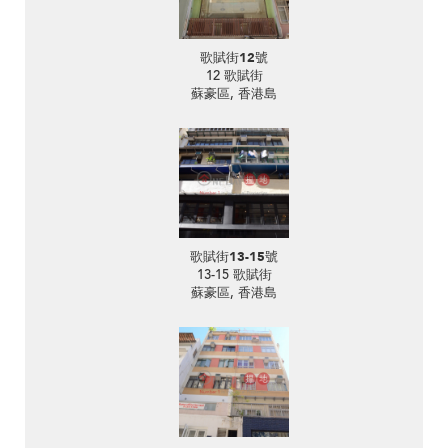
歌賦街12號
12 歌賦街
蘇豪區, 香港島
歌賦街13-15號
13-15 歌賦街
蘇豪區, 香港島