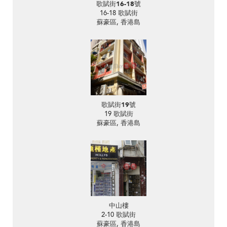
歌賦街16-18號
16-18 歌賦街
蘇豪區, 香港島
歌賦街19號
19 歌賦街
蘇豪區, 香港島
中山樓
2-10 歌賦街
蘇豪區, 香港島