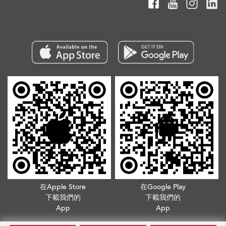
在Apple Store
在Google Play
下載我們的
下載我們的
App
App