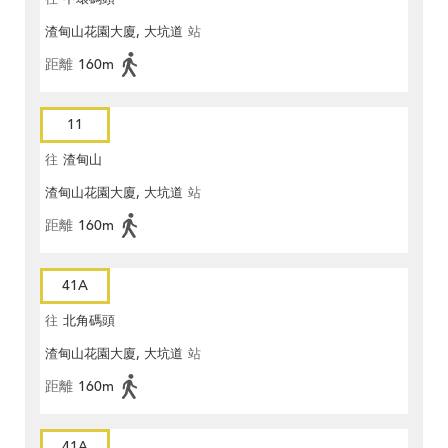
渣甸山花園大廈, 大坑道
站
距離
160m
11
往
渣甸山
渣甸山花園大廈, 大坑道
站
距離
160m
41A
往
北角碼頭
渣甸山花園大廈, 大坑道
站
距離
160m
41A