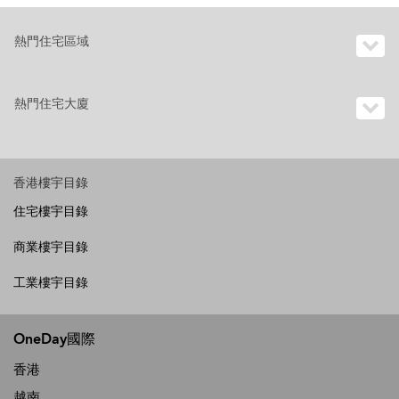
熱門住宅區域
熱門住宅大廈
香港樓宇目錄
住宅樓宇目錄
商業樓宇目錄
工業樓宇目錄
OneDay國際
香港
越南