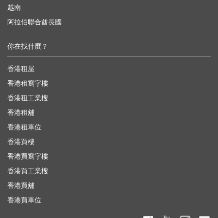
越南
阿拉伯聯合酋長國
你在找什麼？
香港租屋
香港租寫字樓
香港租工業樓
香港租舖
香港租車位
香港買樓
香港買寫字樓
香港買工業樓
香港買舖
香港買車位