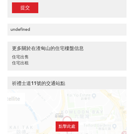
提交
undefined
更多關於在渣甸山的住宅樓盤信息
住宅出售
住宅出租
祈禮士道11號的交通站點
點擊此處