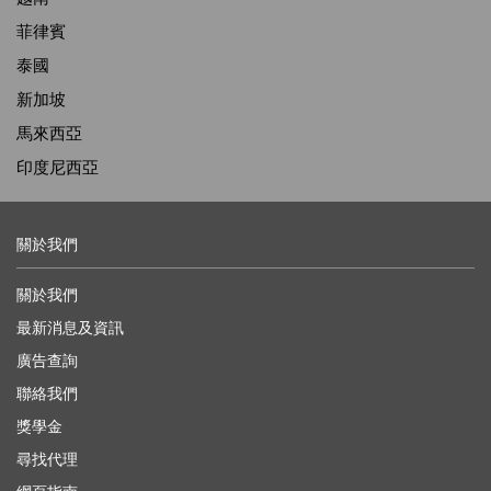
菲律賓
泰國
新加坡
馬來西亞
印度尼西亞
關於我們
關於我們
最新消息及資訊
廣告查詢
聯絡我們
獎學金
尋找代理