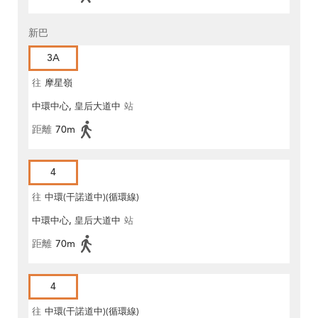
新巴
3A
往
摩星嶺
中環中心, 皇后大道中
站
距離
70m
4
往
中環(干諾道中)(循環線)
中環中心, 皇后大道中
站
距離
70m
4
往
中環(干諾道中)(循環線)