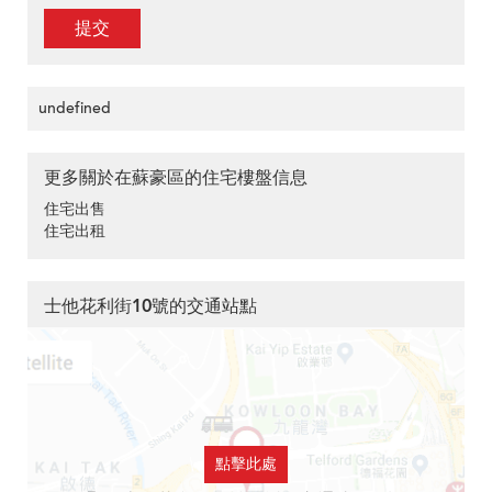
提交
undefined
更多關於在蘇豪區的住宅樓盤信息
住宅出售
住宅出租
士他花利街10號的交通站點
點擊此處