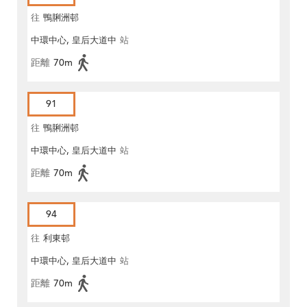
往
鴨脷洲邨
中環中心, 皇后大道中
站
距離
70m
91
往
鴨脷洲邨
中環中心, 皇后大道中
站
距離
70m
94
往
利東邨
中環中心, 皇后大道中
站
距離
70m