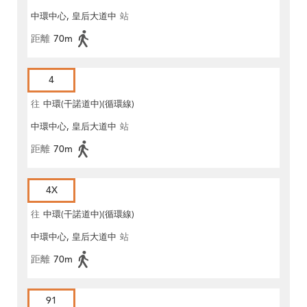
中環中心, 皇后大道中
站
距離
70m
4
往
中環(干諾道中)(循環線)
中環中心, 皇后大道中
站
距離
70m
4X
往
中環(干諾道中)(循環線)
中環中心, 皇后大道中
站
距離
70m
91