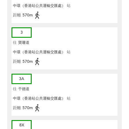
中環（香港站公共運輸交匯處）
站
距離
570m
3
往
寶珊道
中環（香港站公共運輸交匯處）
站
距離
570m
3A
往
干德道
中環（香港站公共運輸交匯處）
站
距離
570m
8X