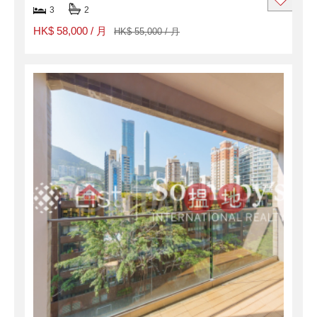
3
2
HK$ 58,000 / 月
HK$ 55,000 / 月