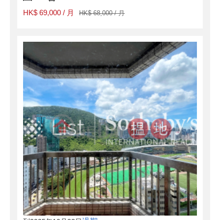
HK$ 69,000 / 月
HK$ 68,000 / 月