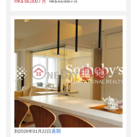
HK$ 66,000 / 月
HK$ 63,000 / 月
過期
到2026年01月22日