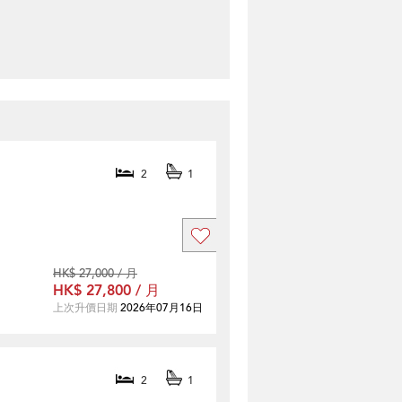
2
1
HK$ 27,000 / 月
HK$ 27,800 / 月
上次升價日期
2026年07月16日
2
1