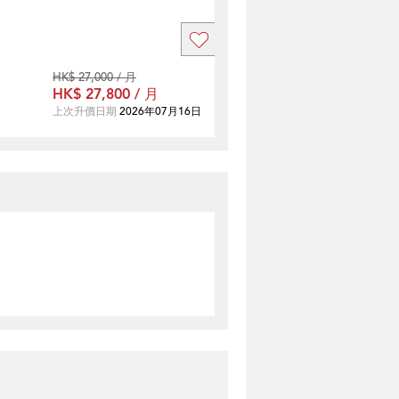
HK$ 27,000 / 月
HK$ 27,800 / 月
上次升價日期
2026年07月16日