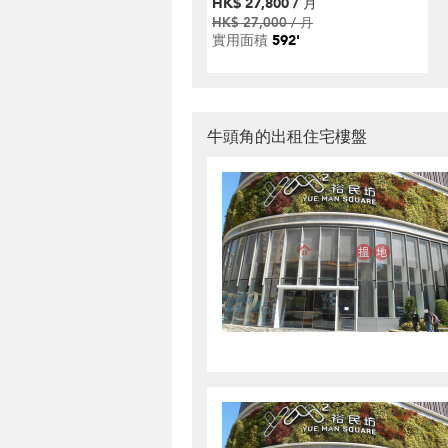
HK$ 27,800 / 月
HK$ 27,000 / 月
實用面積
592'
牛頭角的出租住宅樓盤