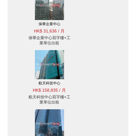
保華企業中心
HK$ 31,636 / 月
保華企業中心寫字樓+工
業單位出租
航天科技中心
HK$ 158,835 / 月
航天科技中心寫字樓+工
業單位出租