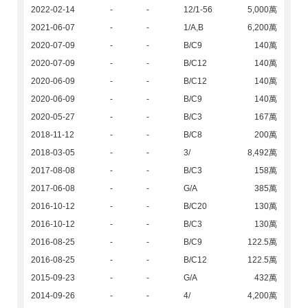
2022-02-14
-
-
12/1-56
5,000萬
2021-06-07
-
-
1/A,B
6,200萬
2020-07-09
-
-
B/C9
140萬
2020-07-09
-
-
B/C12
140萬
2020-06-09
-
-
B/C12
140萬
2020-06-09
-
-
B/C9
140萬
2020-05-27
-
-
B/C3
167萬
2018-11-12
-
-
B/C8
200萬
2018-03-05
-
-
3/
8,492萬
2017-08-08
-
-
B/C3
158萬
2017-06-08
-
-
G/A
385萬
2016-10-12
-
-
B/C20
130萬
2016-10-12
-
-
B/C3
130萬
2016-08-25
-
-
B/C9
122.5萬
2016-08-25
-
-
B/C12
122.5萬
2015-09-23
-
-
G/A
432萬
2014-09-26
-
-
4/
4,200萬