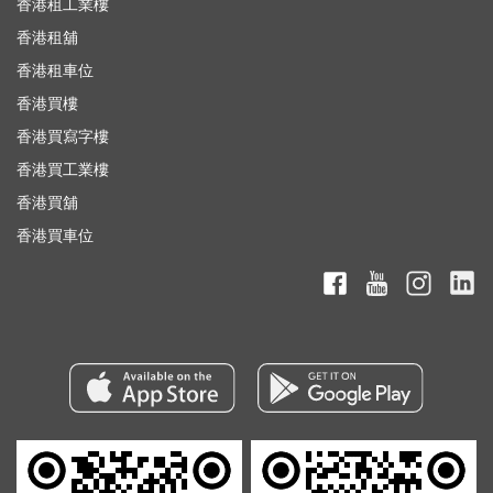
香港租工業樓
香港租舖
香港租車位
香港買樓
香港買寫字樓
香港買工業樓
香港買舖
香港買車位