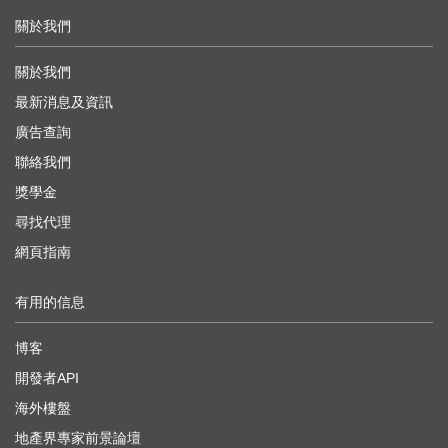
關於我們
關於我們
最新消息及資訊
廣告查詢
聯絡我們
獎學金
尋找代理
網頁指南
有用的信息
博客
開發者API
海外樓盤
地產界專家前景論壇