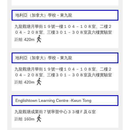
地利亞（加拿大）學校－東九龍
九龍觀塘月華街１９號一樓１０４－１０８室、二樓２
０４－２０８室、三樓３０１－３０８室及六樓實驗室
距離
420m
地利亞（加拿大）學校－東九龍
九龍觀塘月華街１９號一樓１０４－１０８室、二樓２
０４－２０８室、三樓３０１－３０８室及六樓實驗室
距離
420m
Englishtown Learning Centre‎ -Kwun Tong
九龍觀塘成業街７號寧晉中心３３樓Ｆ及Ｇ室
距離
160m