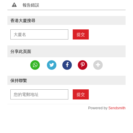
報告錯誤
香港大廈搜尋
提交
分享此頁面
保持聯繫
提交
Powered by
Sendsmith