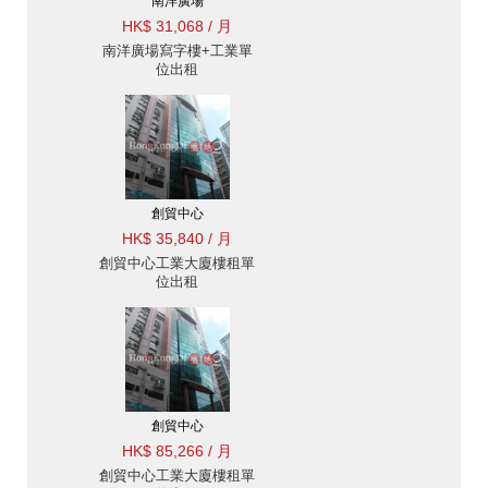
南洋廣場
HK$ 31,068 / 月
南洋廣場寫字樓+工業單
位出租
創貿中心
HK$ 35,840 / 月
創貿中心工業大廈樓租單
位出租
創貿中心
HK$ 85,266 / 月
創貿中心工業大廈樓租單