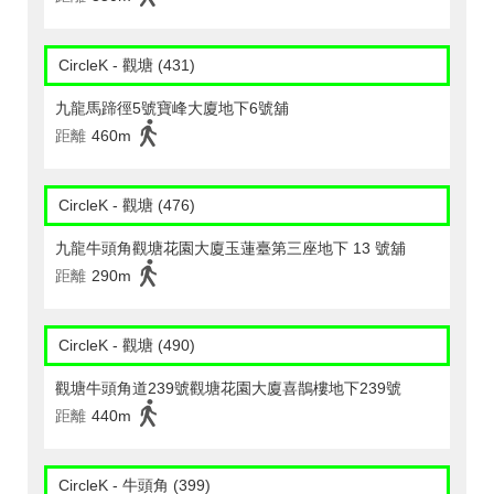
CircleK - 觀塘 (431)
九龍馬蹄徑5號寶峰大廈地下6號舖
距離
460m
CircleK - 觀塘 (476)
九龍牛頭角觀塘花園大廈玉蓮臺第三座地下 13 號舖
距離
290m
CircleK - 觀塘 (490)
觀塘牛頭角道239號觀塘花園大廈喜鵲樓地下239號
距離
440m
CircleK - 牛頭角 (399)