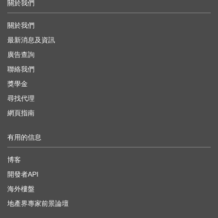
關於我們
關於我們
最新消息及資訊
廣告查詢
聯絡我們
獎學金
尋找代理
網頁指南
有用的信息
博客
開發者API
海外樓盤
地產界專家前景論壇