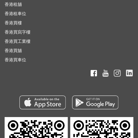
香港租舖
香港租車位
香港買樓
香港買寫字樓
香港買工業樓
香港買舖
香港買車位