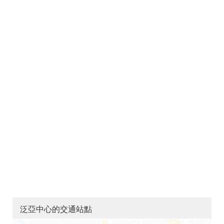
泛亞中心的交通站點