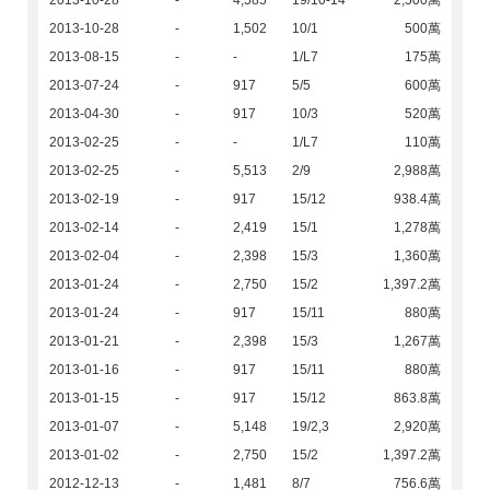
2013-10-28
-
4,585
19/10-14
2,500萬
2013-10-28
-
1,502
10/1
500萬
2013-08-15
-
-
1/L7
175萬
2013-07-24
-
917
5/5
600萬
2013-04-30
-
917
10/3
520萬
2013-02-25
-
-
1/L7
110萬
2013-02-25
-
5,513
2/9
2,988萬
2013-02-19
-
917
15/12
938.4萬
2013-02-14
-
2,419
15/1
1,278萬
2013-02-04
-
2,398
15/3
1,360萬
2013-01-24
-
2,750
15/2
1,397.2萬
2013-01-24
-
917
15/11
880萬
2013-01-21
-
2,398
15/3
1,267萬
2013-01-16
-
917
15/11
880萬
2013-01-15
-
917
15/12
863.8萬
2013-01-07
-
5,148
19/2,3
2,920萬
2013-01-02
-
2,750
15/2
1,397.2萬
2012-12-13
-
1,481
8/7
756.6萬