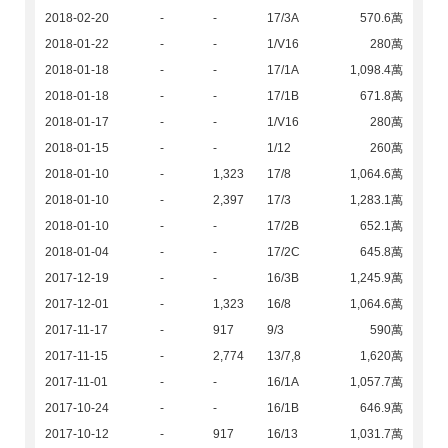
2018-02-20
-
-
17/3A
570.6萬
2018-01-22
-
-
1/V16
280萬
2018-01-18
-
-
17/1A
1,098.4萬
2018-01-18
-
-
17/1B
671.8萬
2018-01-17
-
-
1/V16
280萬
2018-01-15
-
-
1/12
260萬
2018-01-10
-
1,323
17/8
1,064.6萬
2018-01-10
-
2,397
17/3
1,283.1萬
2018-01-10
-
-
17/2B
652.1萬
2018-01-04
-
-
17/2C
645.8萬
2017-12-19
-
-
16/3B
1,245.9萬
2017-12-01
-
1,323
16/8
1,064.6萬
2017-11-17
-
917
9/3
590萬
2017-11-15
-
2,774
13/7,8
1,620萬
2017-11-01
-
-
16/1A
1,057.7萬
2017-10-24
-
-
16/1B
646.9萬
2017-10-12
-
917
16/13
1,031.7萬