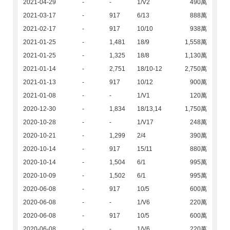
2021-04-29
-
-
1/V2
490萬
2021-03-17
-
917
6/13
888萬
2021-02-17
-
917
10/10
938萬
2021-01-25
-
1,481
18/9
1,558萬
2021-01-25
-
1,325
18/8
1,130萬
2021-01-14
-
2,751
18/10-12
2,750萬
2021-01-13
-
917
10/12
900萬
2021-01-08
-
-
1/V1
120萬
2020-12-30
-
1,834
18/13,14
1,750萬
2020-10-28
-
-
1/V17
248萬
2020-10-21
-
1,299
2/4
390萬
2020-10-14
-
917
15/11
880萬
2020-10-14
-
1,504
6/1
995萬
2020-10-09
-
1,502
6/1
995萬
2020-06-08
-
917
10/5
600萬
2020-06-08
-
-
1/V6
220萬
2020-06-08
-
917
10/5
600萬
2020-06-08
-
-
1/V6
220萬