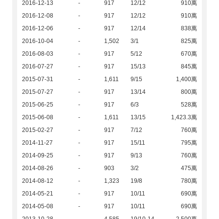
2016-12-13
-
917
12/12
910萬
2016-12-08
-
917
12/12
910萬
2016-12-06
-
917
12/14
838萬
2016-10-04
-
1,502
3/1
825萬
2016-08-03
-
917
5/12
670萬
2016-07-27
-
917
15/13
845萬
2015-07-31
-
1,611
9/15
1,400萬
2015-07-27
-
917
13/14
800萬
2015-06-25
-
917
6/3
528萬
2015-06-08
-
1,611
13/15
1,423.3萬
2015-02-27
-
917
7/12
760萬
2014-11-27
-
917
15/11
795萬
2014-09-25
-
917
9/13
760萬
2014-08-26
-
903
3/2
475萬
2014-08-12
-
1,323
19/8
780萬
2014-05-21
-
917
10/11
690萬
2014-05-08
-
917
10/11
690萬