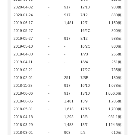
2020-04-02
-
917
12/13
908萬
2020-01-24
-
917
7/12
880萬
2019-06-17
-
1,481
12/7
1,150萬
2019-05-27
-
-
16/2C
800萬
2019-05-27
-
917
8/12
988萬
2019-05-10
-
-
16/2C
800萬
2019-04-30
-
-
1/V3
255萬
2019-04-11
-
-
1/V4
251萬
2019-02-21
-
-
17/2C
735萬
2019-02-01
-
251
7/SR
180萬
2018-11-28
-
917
16/10
1,078萬
2018-06-06
-
917
13/10
1,056.6萬
2018-06-06
-
1,481
13/9
1,706萬
2018-05-31
-
1,613
17/15
1,700萬
2018-04-18
-
1,293
13/8
981.1萬
2018-03-29
-
1,483
13/7
1,124.5萬
2018-03-01
-
903
5/2
610萬