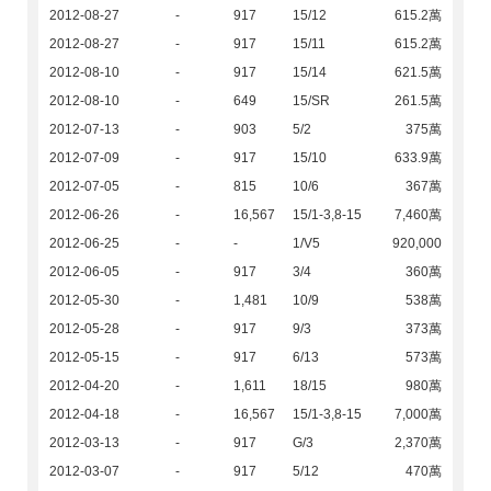
2012-08-27
-
917
15/12
615.2萬
2012-08-27
-
917
15/11
615.2萬
2012-08-10
-
917
15/14
621.5萬
2012-08-10
-
649
15/SR
261.5萬
2012-07-13
-
903
5/2
375萬
2012-07-09
-
917
15/10
633.9萬
2012-07-05
-
815
10/6
367萬
2012-06-26
-
16,567
15/1-3,8-15
7,460萬
2012-06-25
-
-
1/V5
920,000
2012-06-05
-
917
3/4
360萬
2012-05-30
-
1,481
10/9
538萬
2012-05-28
-
917
9/3
373萬
2012-05-15
-
917
6/13
573萬
2012-04-20
-
1,611
18/15
980萬
2012-04-18
-
16,567
15/1-3,8-15
7,000萬
2012-03-13
-
917
G/3
2,370萬
2012-03-07
-
917
5/12
470萬