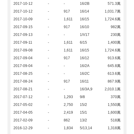
2017-10-12
-
-
16/2B
571.3萬
2017-10-12
-
917
16/14
1,031.7萬
2017-10-09
-
1,611
16/15
1,724.6萬
2017-09-15
-
917
16/10
982萬
2017-09-13
-
-
1/V17
230萬
2017-09-11
-
1,611
6/15
1,400萬
2017-09-08
-
1,611
16/15
1,724.6萬
2017-09-04
-
917
16/12
913.6萬
2017-09-04
-
-
16/2A
645.8萬
2017-08-25
-
-
16/2C
613.6萬
2017-08-24
-
917
16/11
867.9萬
2017-08-21
-
-
16/3A,9
2,010.1萬
2017-07-12
-
1,293
9/8
370萬
2017-05-02
-
2,750
15/2
1,550萬
2017-04-05
-
2,419
15/1
1,600萬
2017-02-09
-
862
13/2
518萬
2016-12-29
-
1,834
5/13,14
1,318萬