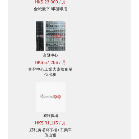
HK$ 23,000 / 月
全城最平 即租即用
富登中心
HK$ 57,256 / 月
富登中心工業大廈樓租單
位出租
威利廣場
HK$ 31,115 / 月
威利廣場寫字樓+工業單
位出租