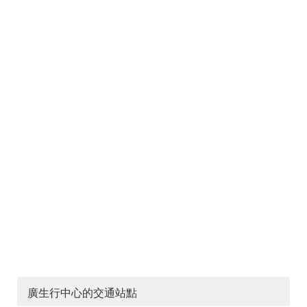
廣生行中心的交通站點