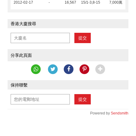
2012-02-17
-
16,567
15/1-3,8-15
7,000萬
香港大廈搜尋
提交
分享此頁面
保持聯繫
提交
Powered by
Sendsmith