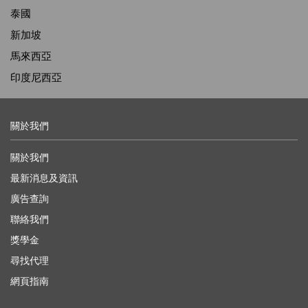
泰國
新加坡
馬來西亞
印度尼西亞
關於我們
關於我們
最新消息及資訊
廣告查詢
聯絡我們
獎學金
尋找代理
網頁指南