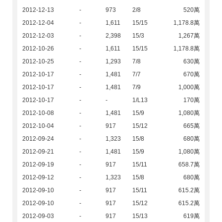
2012-12-13
-
973
2/8
520萬
2012-12-04
-
1,611
15/15
1,178.8萬
2012-12-03
-
2,398
15/3
1,267萬
2012-10-26
-
1,611
15/15
1,178.8萬
2012-10-25
-
1,293
7/8
630萬
2012-10-17
-
1,481
7/7
670萬
2012-10-17
-
1,481
7/9
1,000萬
2012-10-17
-
-
1/L13
170萬
2012-10-08
-
1,481
15/9
1,080萬
2012-10-04
-
917
15/12
665萬
2012-09-24
-
1,323
15/8
680萬
2012-09-21
-
1,481
15/9
1,080萬
2012-09-19
-
917
15/11
658.7萬
2012-09-12
-
1,323
15/8
680萬
2012-09-10
-
917
15/11
615.2萬
2012-09-10
-
917
15/12
615.2萬
2012-09-03
-
917
15/13
619萬