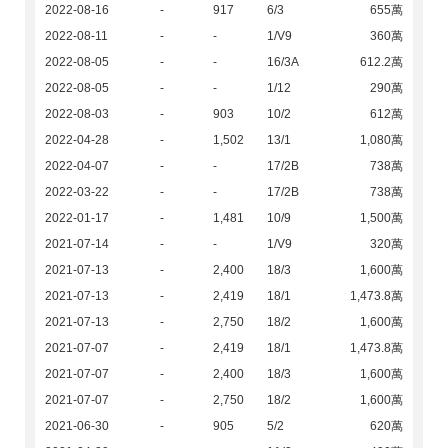
2022-08-16
-
917
6/3
655萬
2022-08-11
-
-
1/V9
360萬
2022-08-05
-
-
16/3A
612.2萬
2022-08-05
-
-
1/12
290萬
2022-08-03
-
903
10/2
612萬
2022-04-28
-
1,502
13/1
1,080萬
2022-04-07
-
-
17/2B
738萬
2022-03-22
-
-
17/2B
738萬
2022-01-17
-
1,481
10/9
1,500萬
2021-07-14
-
-
1/V9
320萬
2021-07-13
-
2,400
18/3
1,600萬
2021-07-13
-
2,419
18/1
1,473.8萬
2021-07-13
-
2,750
18/2
1,600萬
2021-07-07
-
2,419
18/1
1,473.8萬
2021-07-07
-
2,400
18/3
1,600萬
2021-07-07
-
2,750
18/2
1,600萬
2021-06-30
-
905
5/2
620萬