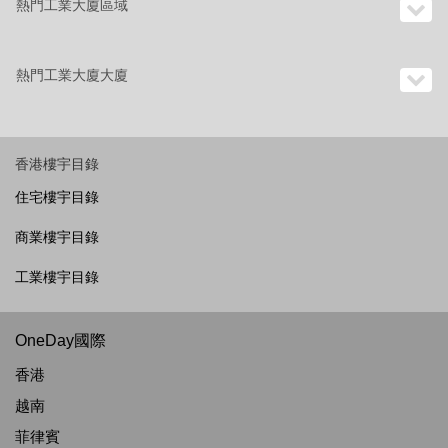
熱門工業大廈區域
熱門工業大廈大廈
香港樓宇目錄
住宅樓宇目錄
商業樓宇目錄
工業樓宇目錄
OneDay國際
香港
越南
菲律賓