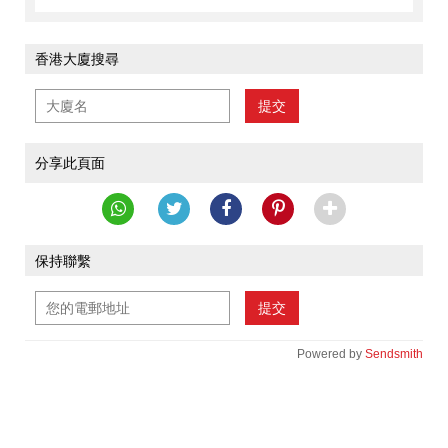
香港大廈搜尋
提交
分享此頁面
保持聯繫
提交
Powered by
Sendsmith