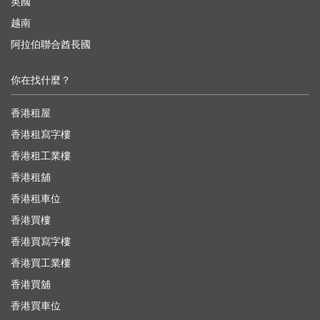
英國
越南
阿拉伯聯合酋長國
你在找什麼？
香港租屋
香港租寫字樓
香港租工業樓
香港租舖
香港租車位
香港買樓
香港買寫字樓
香港買工業樓
香港買舖
香港買車位