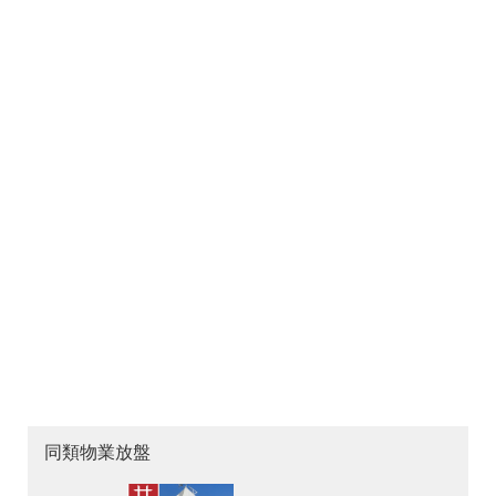
同類物業放盤