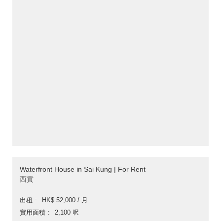
Waterfront House in Sai Kung | For Rent
西貢
出租
HK$ 52,000 / 月
實用面積
2,100 呎