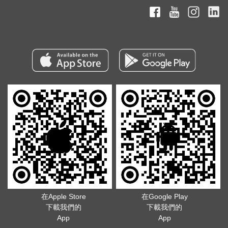
在Apple Store
在Google Play
下載我們的
下載我們的
App
App