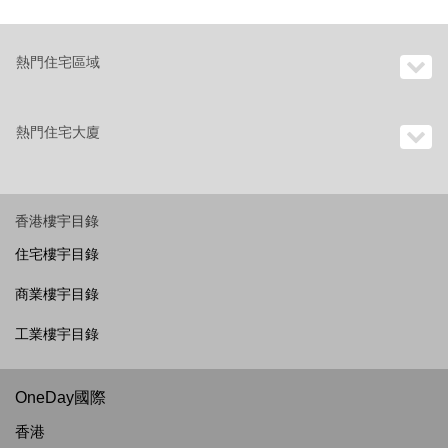
熱門住宅區域
熱門住宅大廈
香港樓宇目錄
住宅樓宇目錄
商業樓宇目錄
工業樓宇目錄
OneDay國際
香港