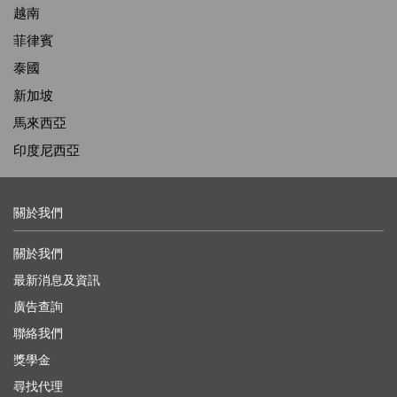
越南
菲律賓
泰國
新加坡
馬來西亞
印度尼西亞
關於我們
關於我們
最新消息及資訊
廣告查詢
聯絡我們
獎學金
尋找代理