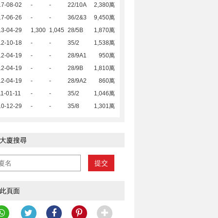
17-08-02
-
-
22/10A
2,380萬
17-06-26
-
-
36/2&3
9,450萬
13-04-29
1,300
1,045
28/5B
1,870萬
12-10-18
-
-
35/2
1,538萬
12-04-19
-
-
28/9A1
950萬
12-04-19
-
-
28/9B
1,810萬
12-04-19
-
-
28/9A2
860萬
1-01-11
-
-
35/2
1,046萬
10-12-29
-
-
35/8
1,301萬
大廈搜尋
提交
此頁面